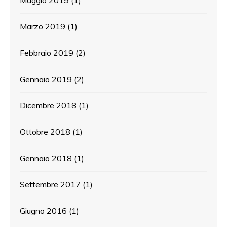
Marzo 2019
(1)
Febbraio 2019
(2)
Gennaio 2019
(2)
Dicembre 2018
(1)
Ottobre 2018
(1)
Gennaio 2018
(1)
Settembre 2017
(1)
Giugno 2016
(1)