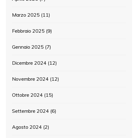
Marzo 2025
(11)
Febbraio 2025
(9)
Gennaio 2025
(7)
Dicembre 2024
(12)
Novembre 2024
(12)
Ottobre 2024
(15)
Settembre 2024
(6)
Agosto 2024
(2)