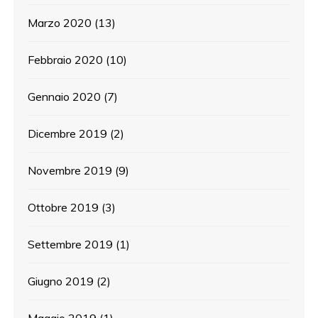
Marzo 2020
(13)
Febbraio 2020
(10)
Gennaio 2020
(7)
Dicembre 2019
(2)
Novembre 2019
(9)
Ottobre 2019
(3)
Settembre 2019
(1)
Giugno 2019
(2)
Maggio 2019
(1)