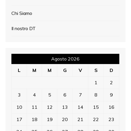
Chi Siamo
Il nostro DT
Agosto 2026
L
M
M
G
V
S
D
1
2
3
4
5
6
7
8
9
10
11
12
13
14
15
16
17
18
19
20
21
22
23