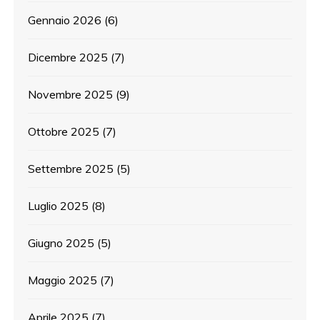
Gennaio 2026
(6)
Dicembre 2025
(7)
Novembre 2025
(9)
Ottobre 2025
(7)
Settembre 2025
(5)
Luglio 2025
(8)
Giugno 2025
(5)
Maggio 2025
(7)
Aprile 2025
(7)