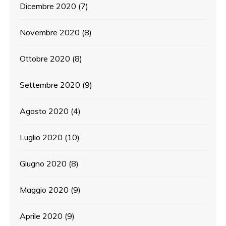
Dicembre 2020
(7)
Novembre 2020
(8)
Ottobre 2020
(8)
Settembre 2020
(9)
Agosto 2020
(4)
Luglio 2020
(10)
Giugno 2020
(8)
Maggio 2020
(9)
Aprile 2020
(9)