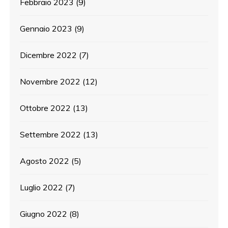
Febbraio 2023
(9)
Gennaio 2023
(9)
Dicembre 2022
(7)
Novembre 2022
(12)
Ottobre 2022
(13)
Settembre 2022
(13)
Agosto 2022
(5)
Luglio 2022
(7)
Giugno 2022
(8)