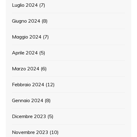
Luglio 2024
(7)
Giugno 2024
(8)
Maggio 2024
(7)
Aprile 2024
(5)
Marzo 2024
(6)
Febbraio 2024
(12)
Gennaio 2024
(8)
Dicembre 2023
(5)
Novembre 2023
(10)