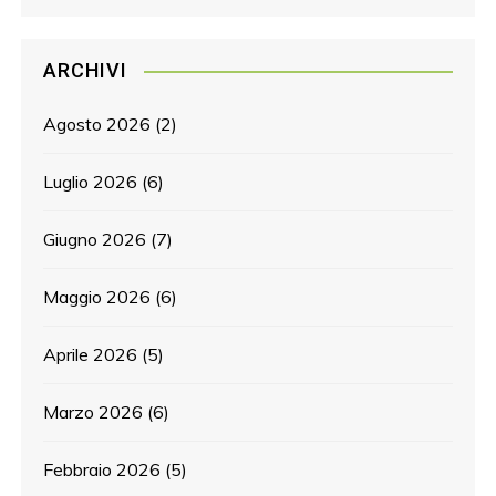
ARCHIVI
Agosto 2026
(2)
Luglio 2026
(6)
Giugno 2026
(7)
Maggio 2026
(6)
Aprile 2026
(5)
Marzo 2026
(6)
Febbraio 2026
(5)