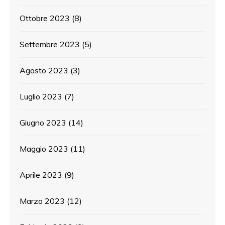
Ottobre 2023
(8)
Settembre 2023
(5)
Agosto 2023
(3)
Luglio 2023
(7)
Giugno 2023
(14)
Maggio 2023
(11)
Aprile 2023
(9)
Marzo 2023
(12)