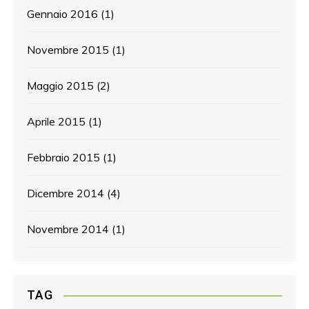
Gennaio 2016
(1)
Novembre 2015
(1)
Maggio 2015
(2)
Aprile 2015
(1)
Febbraio 2015
(1)
Dicembre 2014
(4)
Novembre 2014
(1)
TAG