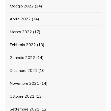
Maggio 2022
(14)
Aprile 2022
(14)
Marzo 2022
(17)
Febbraio 2022
(13)
Gennaio 2022
(14)
Dicembre 2021
(10)
Novembre 2021
(14)
Ottobre 2021
(13)
Settembre 2021
(12)