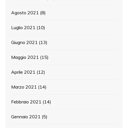
Agosto 2021
(8)
Luglio 2021
(10)
Giugno 2021
(13)
Maggio 2021
(15)
Aprile 2021
(12)
Marzo 2021
(14)
Febbraio 2021
(14)
Gennaio 2021
(5)