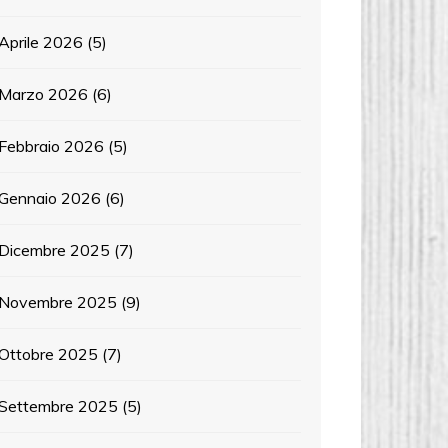
Aprile 2026
(5)
Marzo 2026
(6)
Febbraio 2026
(5)
Gennaio 2026
(6)
Dicembre 2025
(7)
Novembre 2025
(9)
Ottobre 2025
(7)
Settembre 2025
(5)