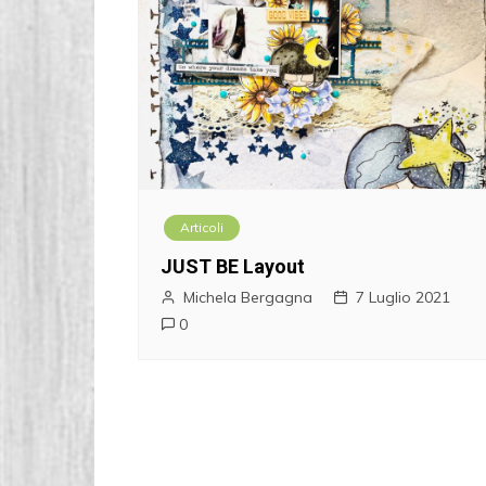
Articoli
JUST BE Layout
Michela Bergagna
7 Luglio 2021
0