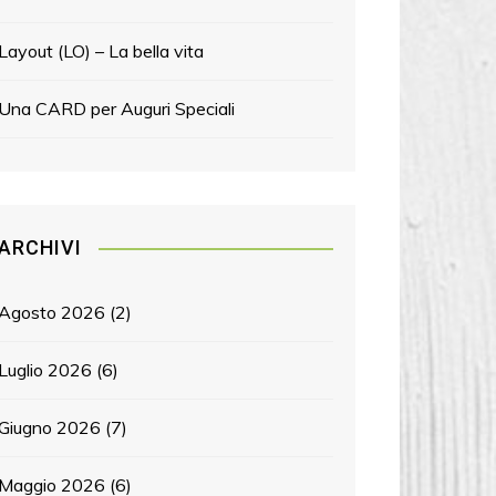
Layout (LO) – La bella vita
Una CARD per Auguri Speciali
ARCHIVI
Agosto 2026
(2)
Luglio 2026
(6)
Giugno 2026
(7)
Maggio 2026
(6)