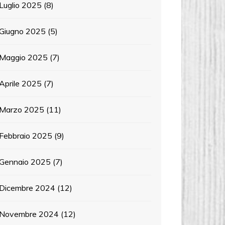
Luglio 2025
(8)
Giugno 2025
(5)
Maggio 2025
(7)
Aprile 2025
(7)
Marzo 2025
(11)
Febbraio 2025
(9)
Gennaio 2025
(7)
Dicembre 2024
(12)
Novembre 2024
(12)