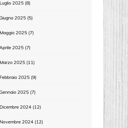
Luglio 2025
(8)
Giugno 2025
(5)
Maggio 2025
(7)
Aprile 2025
(7)
Marzo 2025
(11)
Febbraio 2025
(9)
Gennaio 2025
(7)
Dicembre 2024
(12)
Novembre 2024
(12)