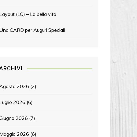
Layout (LO) – La bella vita
Una CARD per Auguri Speciali
ARCHIVI
Agosto 2026
(2)
Luglio 2026
(6)
Giugno 2026
(7)
Maggio 2026
(6)