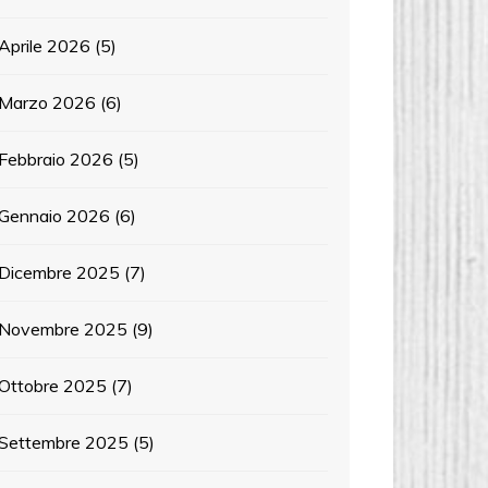
Aprile 2026
(5)
Marzo 2026
(6)
Febbraio 2026
(5)
Gennaio 2026
(6)
Dicembre 2025
(7)
Novembre 2025
(9)
Ottobre 2025
(7)
Settembre 2025
(5)