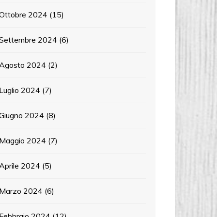
Ottobre 2024
(15)
Settembre 2024
(6)
Agosto 2024
(2)
Luglio 2024
(7)
Giugno 2024
(8)
Maggio 2024
(7)
Aprile 2024
(5)
Marzo 2024
(6)
Febbraio 2024
(12)