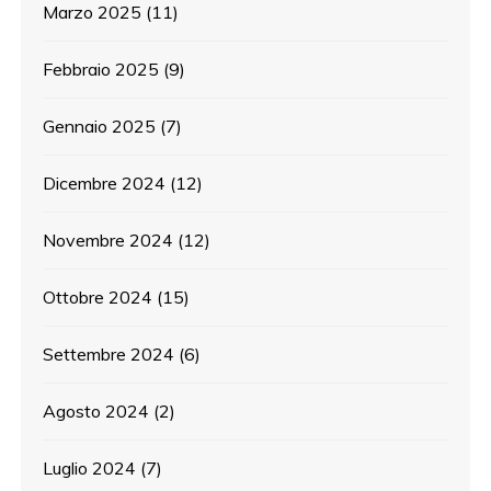
Marzo 2025
(11)
Febbraio 2025
(9)
Gennaio 2025
(7)
Dicembre 2024
(12)
Novembre 2024
(12)
Ottobre 2024
(15)
Settembre 2024
(6)
Agosto 2024
(2)
Luglio 2024
(7)