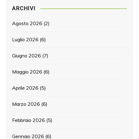
ARCHIVI
Agosto 2026
(2)
Luglio 2026
(6)
Giugno 2026
(7)
Maggio 2026
(6)
Aprile 2026
(5)
Marzo 2026
(6)
Febbraio 2026
(5)
Gennaio 2026
(6)