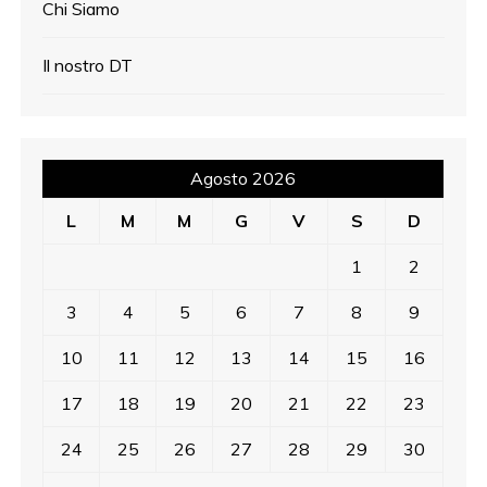
Chi Siamo
Il nostro DT
Agosto 2026
L
M
M
G
V
S
D
1
2
3
4
5
6
7
8
9
10
11
12
13
14
15
16
17
18
19
20
21
22
23
24
25
26
27
28
29
30