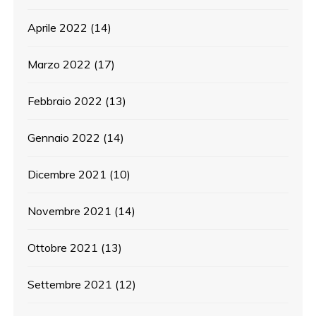
Aprile 2022
(14)
Marzo 2022
(17)
Febbraio 2022
(13)
Gennaio 2022
(14)
Dicembre 2021
(10)
Novembre 2021
(14)
Ottobre 2021
(13)
Settembre 2021
(12)