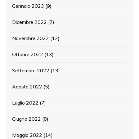
Gennaio 2023
(9)
Dicembre 2022
(7)
Novembre 2022
(12)
Ottobre 2022
(13)
Settembre 2022
(13)
Agosto 2022
(5)
Luglio 2022
(7)
Giugno 2022
(8)
Maggio 2022
(14)