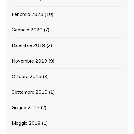
Febbraio 2020
(10)
Gennaio 2020
(7)
Dicembre 2019
(2)
Novembre 2019
(9)
Ottobre 2019
(3)
Settembre 2019
(1)
Giugno 2019
(2)
Maggio 2019
(1)