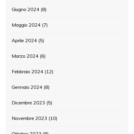
Giugno 2024
(8)
Maggio 2024
(7)
Aprile 2024
(5)
Marzo 2024
(6)
Febbraio 2024
(12)
Gennaio 2024
(8)
Dicembre 2023
(5)
Novembre 2023
(10)
Ottobre 2023
(8)