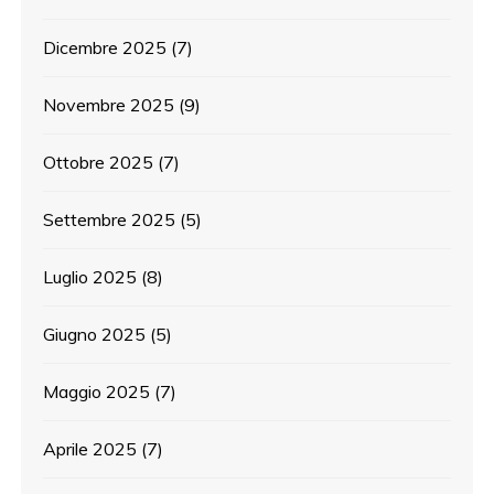
Dicembre 2025
(7)
Novembre 2025
(9)
Ottobre 2025
(7)
Settembre 2025
(5)
Luglio 2025
(8)
Giugno 2025
(5)
Maggio 2025
(7)
Aprile 2025
(7)