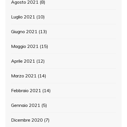
Agosto 2021
(8)
Luglio 2021
(10)
Giugno 2021
(13)
Maggio 2021
(15)
Aprile 2021
(12)
Marzo 2021
(14)
Febbraio 2021
(14)
Gennaio 2021
(5)
Dicembre 2020
(7)