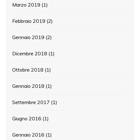
Marzo 2019
(1)
Febbraio 2019
(2)
Gennaio 2019
(2)
Dicembre 2018
(1)
Ottobre 2018
(1)
Gennaio 2018
(1)
Settembre 2017
(1)
Giugno 2016
(1)
Gennaio 2016
(1)