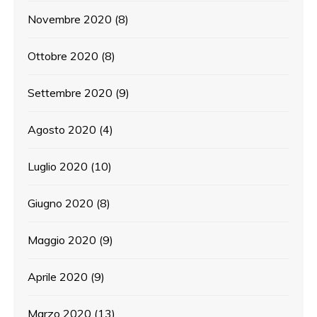
Novembre 2020
(8)
Ottobre 2020
(8)
Settembre 2020
(9)
Agosto 2020
(4)
Luglio 2020
(10)
Giugno 2020
(8)
Maggio 2020
(9)
Aprile 2020
(9)
Marzo 2020
(13)