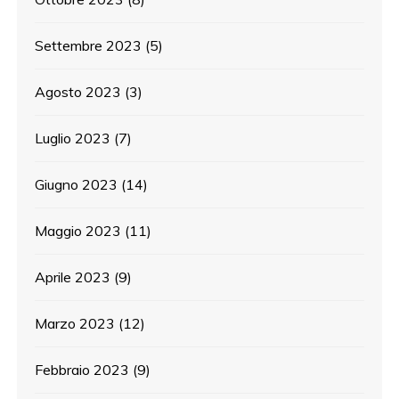
Settembre 2023
(5)
Agosto 2023
(3)
Luglio 2023
(7)
Giugno 2023
(14)
Maggio 2023
(11)
Aprile 2023
(9)
Marzo 2023
(12)
Febbraio 2023
(9)