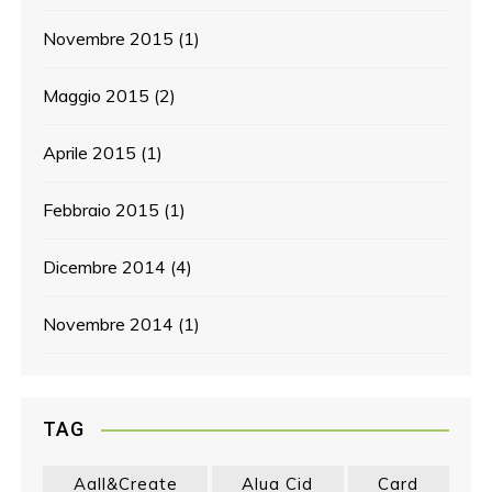
Novembre 2015
(1)
Maggio 2015
(2)
Aprile 2015
(1)
Febbraio 2015
(1)
Dicembre 2014
(4)
Novembre 2014
(1)
TAG
Aall&create
Alua Cid
Card