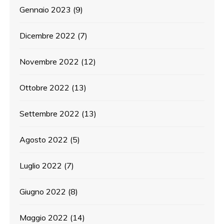
Gennaio 2023
(9)
Dicembre 2022
(7)
Novembre 2022
(12)
Ottobre 2022
(13)
Settembre 2022
(13)
Agosto 2022
(5)
Luglio 2022
(7)
Giugno 2022
(8)
Maggio 2022
(14)