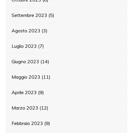
Settembre 2023
(5)
Agosto 2023
(3)
Luglio 2023
(7)
Giugno 2023
(14)
Maggio 2023
(11)
Aprile 2023
(9)
Marzo 2023
(12)
Febbraio 2023
(9)