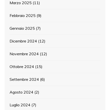
Marzo 2025
(11)
Febbraio 2025
(9)
Gennaio 2025
(7)
Dicembre 2024
(12)
Novembre 2024
(12)
Ottobre 2024
(15)
Settembre 2024
(6)
Agosto 2024
(2)
Luglio 2024
(7)