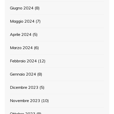
Giugno 2024
(8)
Maggio 2024
(7)
Aprile 2024
(5)
Marzo 2024
(6)
Febbraio 2024
(12)
Gennaio 2024
(8)
Dicembre 2023
(5)
Novembre 2023
(10)
Ottobre 2023
(8)