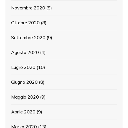
Novembre 2020
(8)
Ottobre 2020
(8)
Settembre 2020
(9)
Agosto 2020
(4)
Luglio 2020
(10)
Giugno 2020
(8)
Maggio 2020
(9)
Aprile 2020
(9)
Marzo 2020
(13)