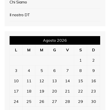
Chi Siamo
Il nostro DT
Agosto 2026
L
M
M
G
V
S
D
1
2
3
4
5
6
7
8
9
10
11
12
13
14
15
16
17
18
19
20
21
22
23
24
25
26
27
28
29
30