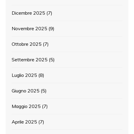
Dicembre 2025
(7)
Novembre 2025
(9)
Ottobre 2025
(7)
Settembre 2025
(5)
Luglio 2025
(8)
Giugno 2025
(5)
Maggio 2025
(7)
Aprile 2025
(7)