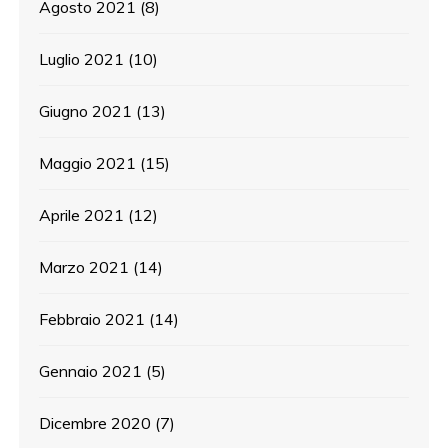
Agosto 2021
(8)
Luglio 2021
(10)
Giugno 2021
(13)
Maggio 2021
(15)
Aprile 2021
(12)
Marzo 2021
(14)
Febbraio 2021
(14)
Gennaio 2021
(5)
Dicembre 2020
(7)