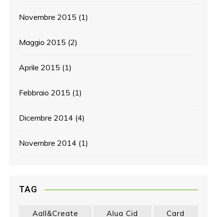
Novembre 2015
(1)
Maggio 2015
(2)
Aprile 2015
(1)
Febbraio 2015
(1)
Dicembre 2014
(4)
Novembre 2014
(1)
TAG
Aall&create
Alua Cid
Card