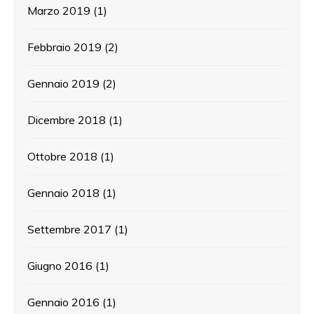
Marzo 2019
(1)
Febbraio 2019
(2)
Gennaio 2019
(2)
Dicembre 2018
(1)
Ottobre 2018
(1)
Gennaio 2018
(1)
Settembre 2017
(1)
Giugno 2016
(1)
Gennaio 2016
(1)