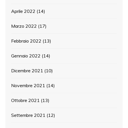
Aprile 2022
(14)
Marzo 2022
(17)
Febbraio 2022
(13)
Gennaio 2022
(14)
Dicembre 2021
(10)
Novembre 2021
(14)
Ottobre 2021
(13)
Settembre 2021
(12)