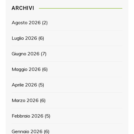
ARCHIVI
Agosto 2026
(2)
Luglio 2026
(6)
Giugno 2026
(7)
Maggio 2026
(6)
Aprile 2026
(5)
Marzo 2026
(6)
Febbraio 2026
(5)
Gennaio 2026
(6)