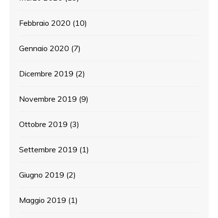
Febbraio 2020
(10)
Gennaio 2020
(7)
Dicembre 2019
(2)
Novembre 2019
(9)
Ottobre 2019
(3)
Settembre 2019
(1)
Giugno 2019
(2)
Maggio 2019
(1)