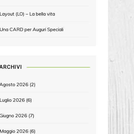
Layout (LO) – La bella vita
Una CARD per Auguri Speciali
ARCHIVI
Agosto 2026
(2)
Luglio 2026
(6)
Giugno 2026
(7)
Maggio 2026
(6)