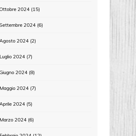
Ottobre 2024
(15)
Settembre 2024
(6)
Agosto 2024
(2)
Luglio 2024
(7)
Giugno 2024
(8)
Maggio 2024
(7)
Aprile 2024
(5)
Marzo 2024
(6)
Febbraio 2024
(12)