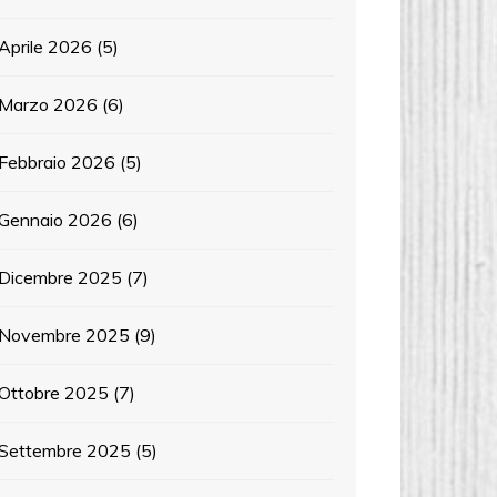
Aprile 2026
(5)
Marzo 2026
(6)
Febbraio 2026
(5)
Gennaio 2026
(6)
Dicembre 2025
(7)
Novembre 2025
(9)
Ottobre 2025
(7)
Settembre 2025
(5)