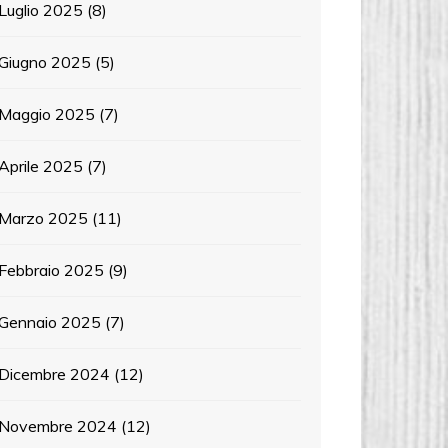
Luglio 2025
(8)
Giugno 2025
(5)
Maggio 2025
(7)
Aprile 2025
(7)
Marzo 2025
(11)
Febbraio 2025
(9)
Gennaio 2025
(7)
Dicembre 2024
(12)
Novembre 2024
(12)