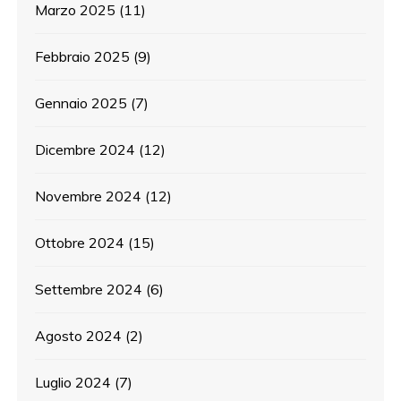
Marzo 2025
(11)
Febbraio 2025
(9)
Gennaio 2025
(7)
Dicembre 2024
(12)
Novembre 2024
(12)
Ottobre 2024
(15)
Settembre 2024
(6)
Agosto 2024
(2)
Luglio 2024
(7)