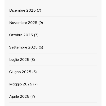
Dicembre 2025
(7)
Novembre 2025
(9)
Ottobre 2025
(7)
Settembre 2025
(5)
Luglio 2025
(8)
Giugno 2025
(5)
Maggio 2025
(7)
Aprile 2025
(7)