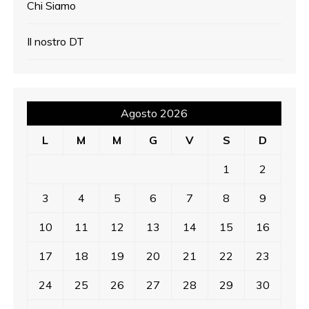
Chi Siamo
Il nostro DT
Agosto 2026
L
M
M
G
V
S
D
1
2
3
4
5
6
7
8
9
10
11
12
13
14
15
16
17
18
19
20
21
22
23
24
25
26
27
28
29
30