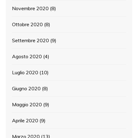
Novembre 2020
(8)
Ottobre 2020
(8)
Settembre 2020
(9)
Agosto 2020
(4)
Luglio 2020
(10)
Giugno 2020
(8)
Maggio 2020
(9)
Aprile 2020
(9)
Marzo 2020
(13)