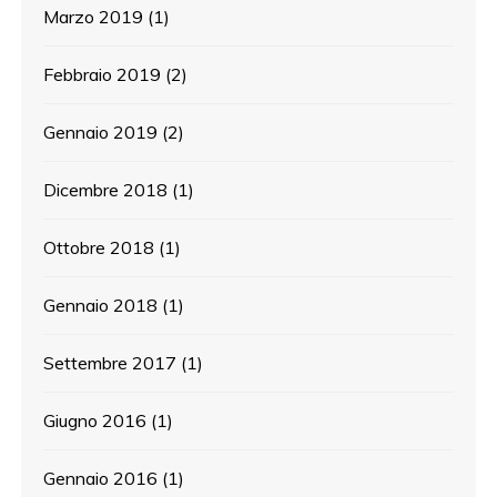
Marzo 2019
(1)
Febbraio 2019
(2)
Gennaio 2019
(2)
Dicembre 2018
(1)
Ottobre 2018
(1)
Gennaio 2018
(1)
Settembre 2017
(1)
Giugno 2016
(1)
Gennaio 2016
(1)