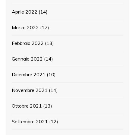
Aprile 2022
(14)
Marzo 2022
(17)
Febbraio 2022
(13)
Gennaio 2022
(14)
Dicembre 2021
(10)
Novembre 2021
(14)
Ottobre 2021
(13)
Settembre 2021
(12)