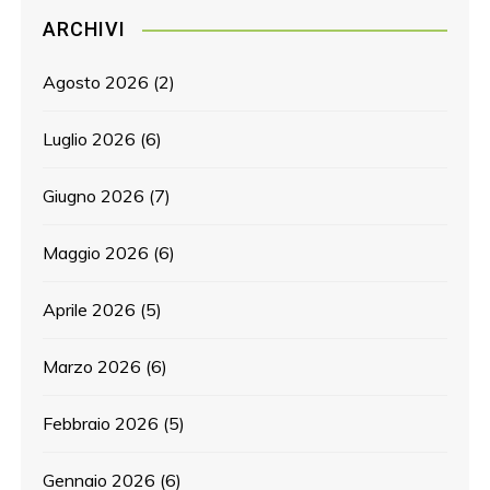
ARCHIVI
Agosto 2026
(2)
Luglio 2026
(6)
Giugno 2026
(7)
Maggio 2026
(6)
Aprile 2026
(5)
Marzo 2026
(6)
Febbraio 2026
(5)
Gennaio 2026
(6)