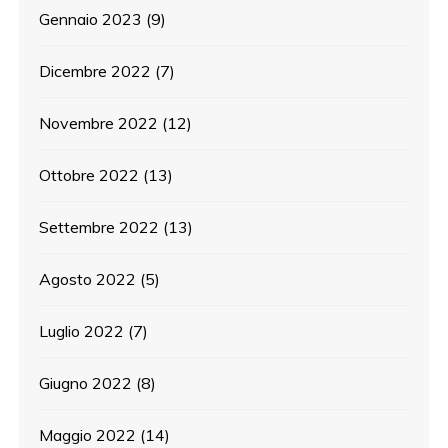
Gennaio 2023
(9)
Dicembre 2022
(7)
Novembre 2022
(12)
Ottobre 2022
(13)
Settembre 2022
(13)
Agosto 2022
(5)
Luglio 2022
(7)
Giugno 2022
(8)
Maggio 2022
(14)