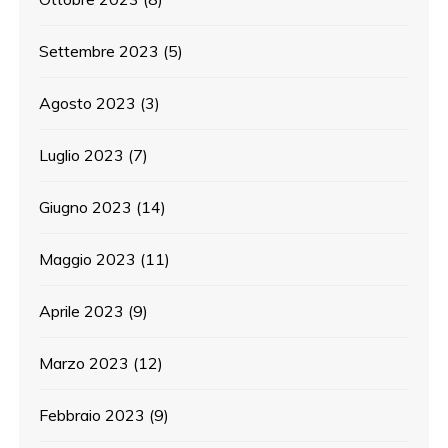
Settembre 2023
(5)
Agosto 2023
(3)
Luglio 2023
(7)
Giugno 2023
(14)
Maggio 2023
(11)
Aprile 2023
(9)
Marzo 2023
(12)
Febbraio 2023
(9)