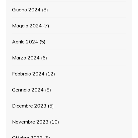
Giugno 2024
(8)
Maggio 2024
(7)
Aprile 2024
(5)
Marzo 2024
(6)
Febbraio 2024
(12)
Gennaio 2024
(8)
Dicembre 2023
(5)
Novembre 2023
(10)
Ottobre 2023
(8)