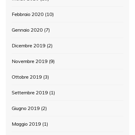
Febbraio 2020
(10)
Gennaio 2020
(7)
Dicembre 2019
(2)
Novembre 2019
(9)
Ottobre 2019
(3)
Settembre 2019
(1)
Giugno 2019
(2)
Maggio 2019
(1)