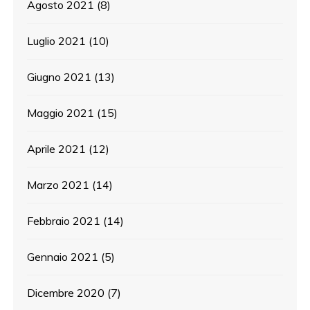
Agosto 2021
(8)
Luglio 2021
(10)
Giugno 2021
(13)
Maggio 2021
(15)
Aprile 2021
(12)
Marzo 2021
(14)
Febbraio 2021
(14)
Gennaio 2021
(5)
Dicembre 2020
(7)