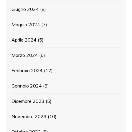
Giugno 2024
(8)
Maggio 2024
(7)
Aprile 2024
(5)
Marzo 2024
(6)
Febbraio 2024
(12)
Gennaio 2024
(8)
Dicembre 2023
(5)
Novembre 2023
(10)
Ottobre 2023
(8)