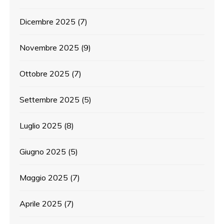
Dicembre 2025
(7)
Novembre 2025
(9)
Ottobre 2025
(7)
Settembre 2025
(5)
Luglio 2025
(8)
Giugno 2025
(5)
Maggio 2025
(7)
Aprile 2025
(7)