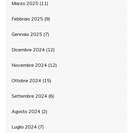
Marzo 2025
(11)
Febbraio 2025
(9)
Gennaio 2025
(7)
Dicembre 2024
(12)
Novembre 2024
(12)
Ottobre 2024
(15)
Settembre 2024
(6)
Agosto 2024
(2)
Luglio 2024
(7)