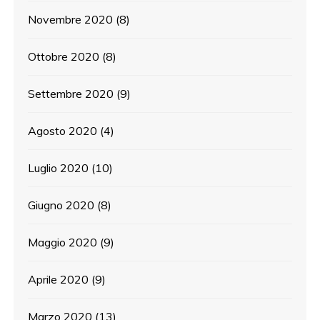
Novembre 2020
(8)
Ottobre 2020
(8)
Settembre 2020
(9)
Agosto 2020
(4)
Luglio 2020
(10)
Giugno 2020
(8)
Maggio 2020
(9)
Aprile 2020
(9)
Marzo 2020
(13)