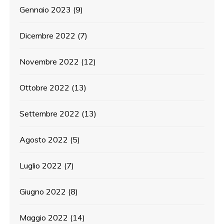
Gennaio 2023
(9)
Dicembre 2022
(7)
Novembre 2022
(12)
Ottobre 2022
(13)
Settembre 2022
(13)
Agosto 2022
(5)
Luglio 2022
(7)
Giugno 2022
(8)
Maggio 2022
(14)