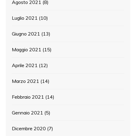
Agosto 2021
(8)
Luglio 2021
(10)
Giugno 2021
(13)
Maggio 2021
(15)
Aprile 2021
(12)
Marzo 2021
(14)
Febbraio 2021
(14)
Gennaio 2021
(5)
Dicembre 2020
(7)