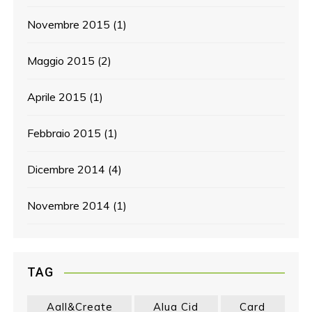
Novembre 2015
(1)
Maggio 2015
(2)
Aprile 2015
(1)
Febbraio 2015
(1)
Dicembre 2014
(4)
Novembre 2014
(1)
TAG
Aall&create
Alua Cid
Card