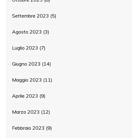
Settembre 2023
(5)
Agosto 2023
(3)
Luglio 2023
(7)
Giugno 2023
(14)
Maggio 2023
(11)
Aprile 2023
(9)
Marzo 2023
(12)
Febbraio 2023
(9)