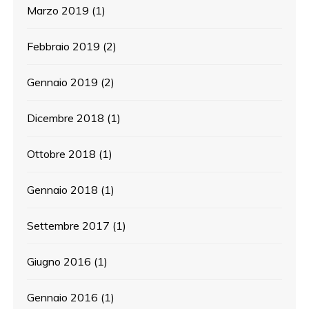
Marzo 2019
(1)
Febbraio 2019
(2)
Gennaio 2019
(2)
Dicembre 2018
(1)
Ottobre 2018
(1)
Gennaio 2018
(1)
Settembre 2017
(1)
Giugno 2016
(1)
Gennaio 2016
(1)