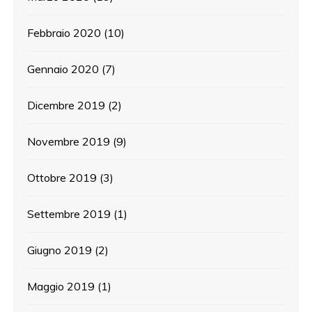
Febbraio 2020
(10)
Gennaio 2020
(7)
Dicembre 2019
(2)
Novembre 2019
(9)
Ottobre 2019
(3)
Settembre 2019
(1)
Giugno 2019
(2)
Maggio 2019
(1)