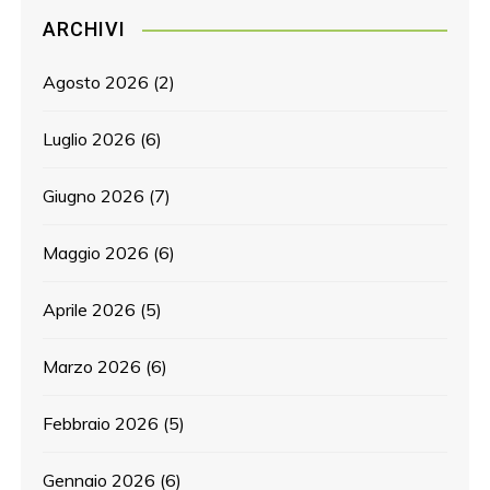
ARCHIVI
Agosto 2026
(2)
Luglio 2026
(6)
Giugno 2026
(7)
Maggio 2026
(6)
Aprile 2026
(5)
Marzo 2026
(6)
Febbraio 2026
(5)
Gennaio 2026
(6)