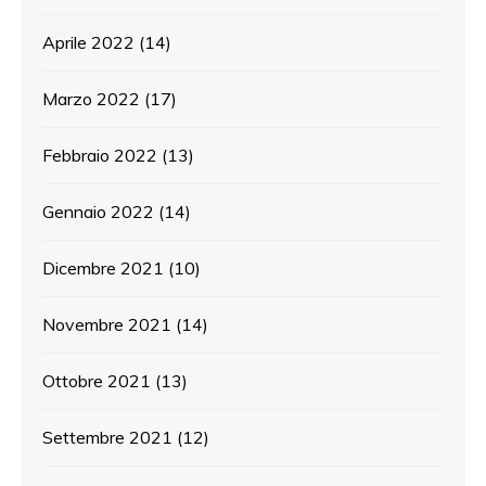
Aprile 2022
(14)
Marzo 2022
(17)
Febbraio 2022
(13)
Gennaio 2022
(14)
Dicembre 2021
(10)
Novembre 2021
(14)
Ottobre 2021
(13)
Settembre 2021
(12)