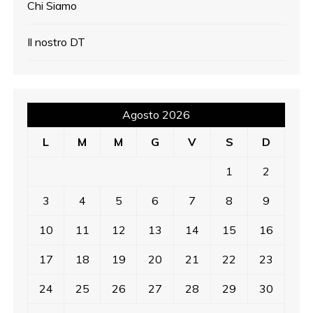
Chi Siamo
Il nostro DT
Agosto 2026
L
M
M
G
V
S
D
1
2
3
4
5
6
7
8
9
10
11
12
13
14
15
16
17
18
19
20
21
22
23
24
25
26
27
28
29
30