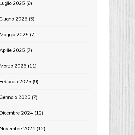
Luglio 2025
(8)
Giugno 2025
(5)
Maggio 2025
(7)
Aprile 2025
(7)
Marzo 2025
(11)
Febbraio 2025
(9)
Gennaio 2025
(7)
Dicembre 2024
(12)
Novembre 2024
(12)