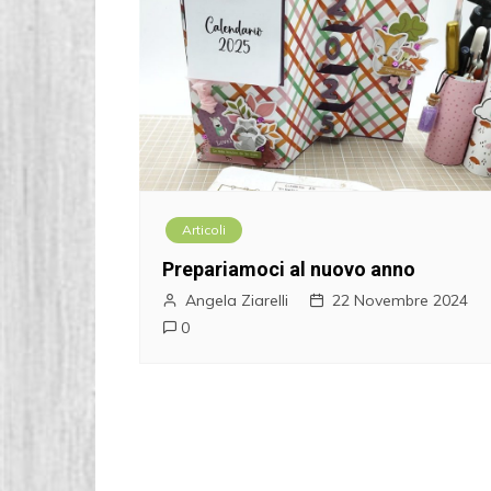
Articoli
Prepariamoci al nuovo anno
Angela Ziarelli
22 Novembre 2024
0