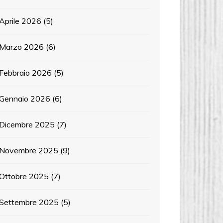
Aprile 2026
(5)
Marzo 2026
(6)
Febbraio 2026
(5)
Gennaio 2026
(6)
Dicembre 2025
(7)
Novembre 2025
(9)
Ottobre 2025
(7)
Settembre 2025
(5)