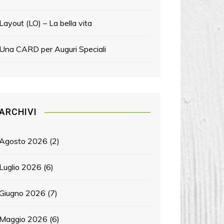
Layout (LO) – La bella vita
Una CARD per Auguri Speciali
ARCHIVI
Agosto 2026
(2)
Luglio 2026
(6)
Giugno 2026
(7)
Maggio 2026
(6)