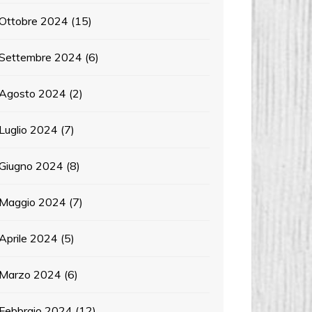
Ottobre 2024
(15)
Settembre 2024
(6)
Agosto 2024
(2)
Luglio 2024
(7)
Giugno 2024
(8)
Maggio 2024
(7)
Aprile 2024
(5)
Marzo 2024
(6)
Febbraio 2024
(12)