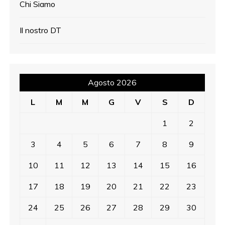
Chi Siamo
Il nostro DT
Agosto 2026
L
M
M
G
V
S
D
1
2
3
4
5
6
7
8
9
10
11
12
13
14
15
16
17
18
19
20
21
22
23
24
25
26
27
28
29
30