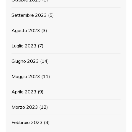
Settembre 2023
(5)
Agosto 2023
(3)
Luglio 2023
(7)
Giugno 2023
(14)
Maggio 2023
(11)
Aprile 2023
(9)
Marzo 2023
(12)
Febbraio 2023
(9)