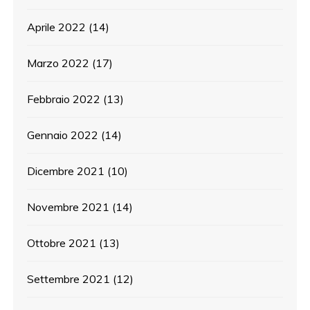
Aprile 2022
(14)
Marzo 2022
(17)
Febbraio 2022
(13)
Gennaio 2022
(14)
Dicembre 2021
(10)
Novembre 2021
(14)
Ottobre 2021
(13)
Settembre 2021
(12)