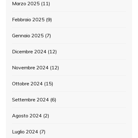
Marzo 2025
(11)
Febbraio 2025
(9)
Gennaio 2025
(7)
Dicembre 2024
(12)
Novembre 2024
(12)
Ottobre 2024
(15)
Settembre 2024
(6)
Agosto 2024
(2)
Luglio 2024
(7)