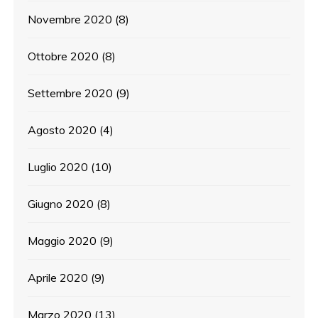
Novembre 2020
(8)
Ottobre 2020
(8)
Settembre 2020
(9)
Agosto 2020
(4)
Luglio 2020
(10)
Giugno 2020
(8)
Maggio 2020
(9)
Aprile 2020
(9)
Marzo 2020
(13)