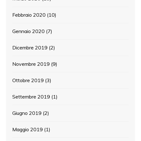
Febbraio 2020
(10)
Gennaio 2020
(7)
Dicembre 2019
(2)
Novembre 2019
(9)
Ottobre 2019
(3)
Settembre 2019
(1)
Giugno 2019
(2)
Maggio 2019
(1)