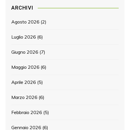
ARCHIVI
Agosto 2026
(2)
Luglio 2026
(6)
Giugno 2026
(7)
Maggio 2026
(6)
Aprile 2026
(5)
Marzo 2026
(6)
Febbraio 2026
(5)
Gennaio 2026
(6)