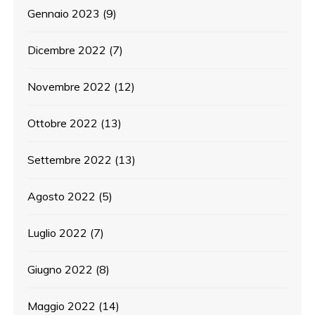
Gennaio 2023
(9)
Dicembre 2022
(7)
Novembre 2022
(12)
Ottobre 2022
(13)
Settembre 2022
(13)
Agosto 2022
(5)
Luglio 2022
(7)
Giugno 2022
(8)
Maggio 2022
(14)