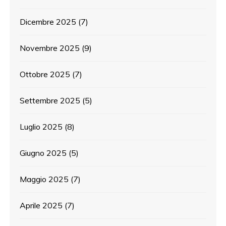
Dicembre 2025
(7)
Novembre 2025
(9)
Ottobre 2025
(7)
Settembre 2025
(5)
Luglio 2025
(8)
Giugno 2025
(5)
Maggio 2025
(7)
Aprile 2025
(7)