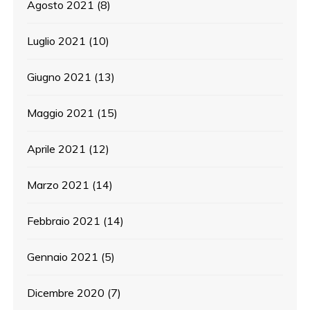
Agosto 2021
(8)
Luglio 2021
(10)
Giugno 2021
(13)
Maggio 2021
(15)
Aprile 2021
(12)
Marzo 2021
(14)
Febbraio 2021
(14)
Gennaio 2021
(5)
Dicembre 2020
(7)