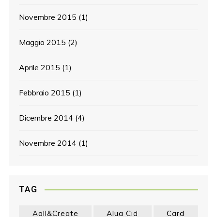
Novembre 2015
(1)
Maggio 2015
(2)
Aprile 2015
(1)
Febbraio 2015
(1)
Dicembre 2014
(4)
Novembre 2014
(1)
TAG
Aall&create
Alua Cid
Card