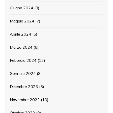
Giugno 2024
(8)
Maggio 2024
(7)
Aprile 2024
(5)
Marzo 2024
(6)
Febbraio 2024
(12)
Gennaio 2024
(8)
Dicembre 2023
(5)
Novembre 2023
(10)
Ottobre 2023
(8)