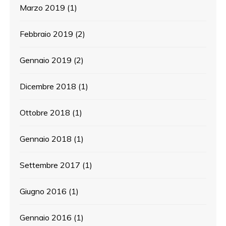
Marzo 2019
(1)
Febbraio 2019
(2)
Gennaio 2019
(2)
Dicembre 2018
(1)
Ottobre 2018
(1)
Gennaio 2018
(1)
Settembre 2017
(1)
Giugno 2016
(1)
Gennaio 2016
(1)