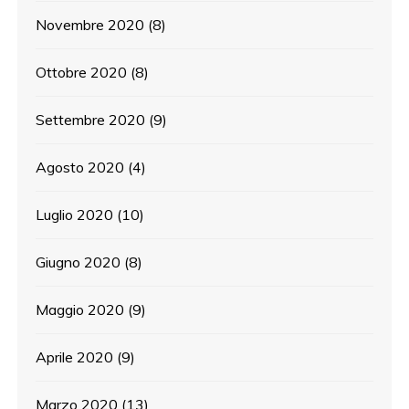
Novembre 2020
(8)
Ottobre 2020
(8)
Settembre 2020
(9)
Agosto 2020
(4)
Luglio 2020
(10)
Giugno 2020
(8)
Maggio 2020
(9)
Aprile 2020
(9)
Marzo 2020
(13)