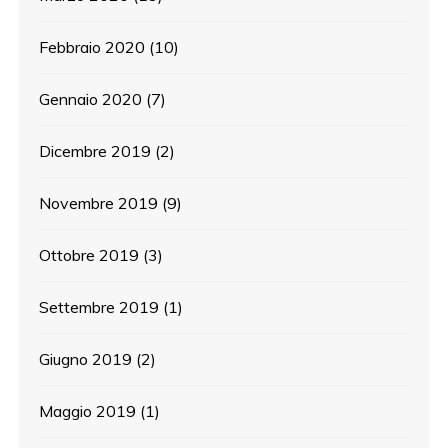
Febbraio 2020
(10)
Gennaio 2020
(7)
Dicembre 2019
(2)
Novembre 2019
(9)
Ottobre 2019
(3)
Settembre 2019
(1)
Giugno 2019
(2)
Maggio 2019
(1)