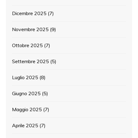
Dicembre 2025
(7)
Novembre 2025
(9)
Ottobre 2025
(7)
Settembre 2025
(5)
Luglio 2025
(8)
Giugno 2025
(5)
Maggio 2025
(7)
Aprile 2025
(7)