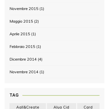
Novembre 2015
(1)
Maggio 2015
(2)
Aprile 2015
(1)
Febbraio 2015
(1)
Dicembre 2014
(4)
Novembre 2014
(1)
TAG
Aall&create
Alua Cid
Card