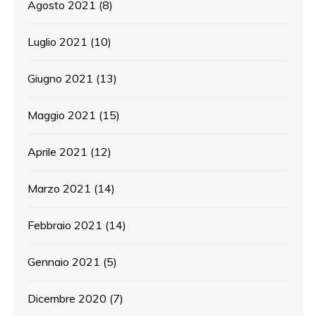
Agosto 2021
(8)
Luglio 2021
(10)
Giugno 2021
(13)
Maggio 2021
(15)
Aprile 2021
(12)
Marzo 2021
(14)
Febbraio 2021
(14)
Gennaio 2021
(5)
Dicembre 2020
(7)