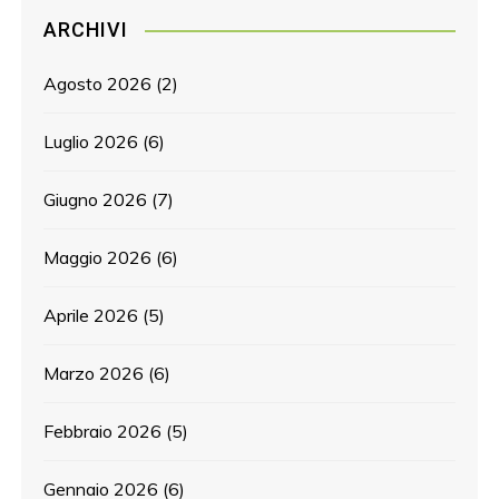
ARCHIVI
Agosto 2026
(2)
Luglio 2026
(6)
Giugno 2026
(7)
Maggio 2026
(6)
Aprile 2026
(5)
Marzo 2026
(6)
Febbraio 2026
(5)
Gennaio 2026
(6)