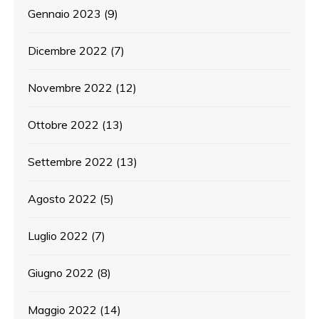
Gennaio 2023
(9)
Dicembre 2022
(7)
Novembre 2022
(12)
Ottobre 2022
(13)
Settembre 2022
(13)
Agosto 2022
(5)
Luglio 2022
(7)
Giugno 2022
(8)
Maggio 2022
(14)