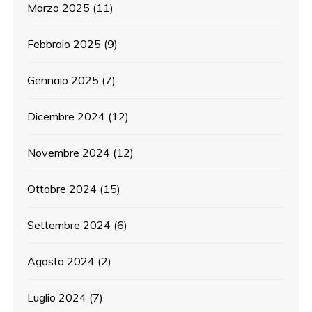
Marzo 2025
(11)
Febbraio 2025
(9)
Gennaio 2025
(7)
Dicembre 2024
(12)
Novembre 2024
(12)
Ottobre 2024
(15)
Settembre 2024
(6)
Agosto 2024
(2)
Luglio 2024
(7)