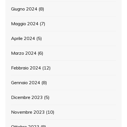
Giugno 2024
(8)
Maggio 2024
(7)
Aprile 2024
(5)
Marzo 2024
(6)
Febbraio 2024
(12)
Gennaio 2024
(8)
Dicembre 2023
(5)
Novembre 2023
(10)
Ottobre 2023
(8)