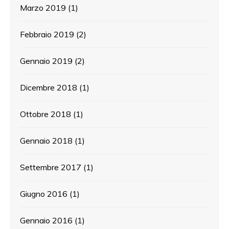
Marzo 2019
(1)
Febbraio 2019
(2)
Gennaio 2019
(2)
Dicembre 2018
(1)
Ottobre 2018
(1)
Gennaio 2018
(1)
Settembre 2017
(1)
Giugno 2016
(1)
Gennaio 2016
(1)