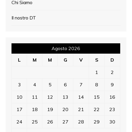
Chi Siamo
Il nostro DT
Agosto 2026
L
M
M
G
V
S
D
1
2
3
4
5
6
7
8
9
10
11
12
13
14
15
16
17
18
19
20
21
22
23
24
25
26
27
28
29
30