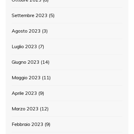
Settembre 2023
(5)
Agosto 2023
(3)
Luglio 2023
(7)
Giugno 2023
(14)
Maggio 2023
(11)
Aprile 2023
(9)
Marzo 2023
(12)
Febbraio 2023
(9)