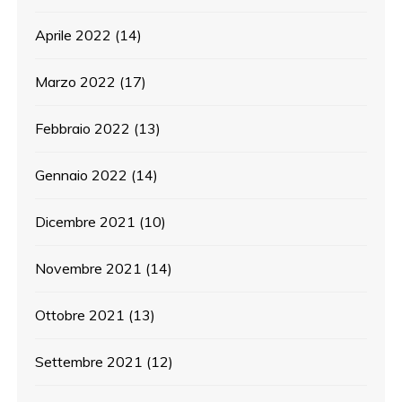
Aprile 2022
(14)
Marzo 2022
(17)
Febbraio 2022
(13)
Gennaio 2022
(14)
Dicembre 2021
(10)
Novembre 2021
(14)
Ottobre 2021
(13)
Settembre 2021
(12)