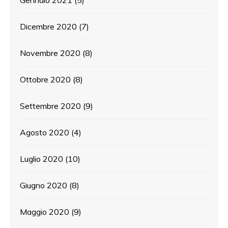
Gennaio 2021
(5)
Dicembre 2020
(7)
Novembre 2020
(8)
Ottobre 2020
(8)
Settembre 2020
(9)
Agosto 2020
(4)
Luglio 2020
(10)
Giugno 2020
(8)
Maggio 2020
(9)