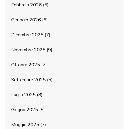
Febbraio 2026
(5)
Gennaio 2026
(6)
Dicembre 2025
(7)
Novembre 2025
(9)
Ottobre 2025
(7)
Settembre 2025
(5)
Luglio 2025
(8)
Giugno 2025
(5)
Maggio 2025
(7)