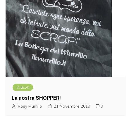
Articoli
La nostra SHOPPER!
Rosy Murrillo
21 Novembre 2019
0