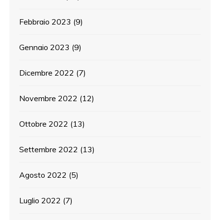
Febbraio 2023
(9)
Gennaio 2023
(9)
Dicembre 2022
(7)
Novembre 2022
(12)
Ottobre 2022
(13)
Settembre 2022
(13)
Agosto 2022
(5)
Luglio 2022
(7)