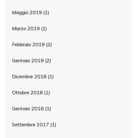
Maggio 2019
(1)
Marzo 2019
(1)
Febbraio 2019
(2)
Gennaio 2019
(2)
Dicembre 2018
(1)
Ottobre 2018
(1)
Gennaio 2018
(1)
Settembre 2017
(1)