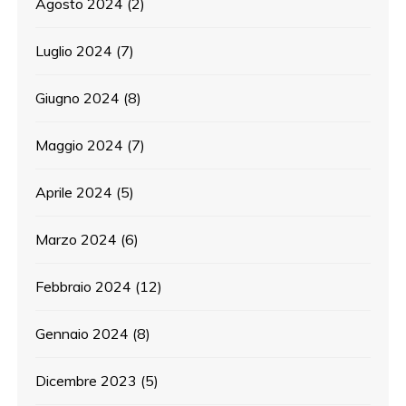
Agosto 2024
(2)
Luglio 2024
(7)
Giugno 2024
(8)
Maggio 2024
(7)
Aprile 2024
(5)
Marzo 2024
(6)
Febbraio 2024
(12)
Gennaio 2024
(8)
Dicembre 2023
(5)