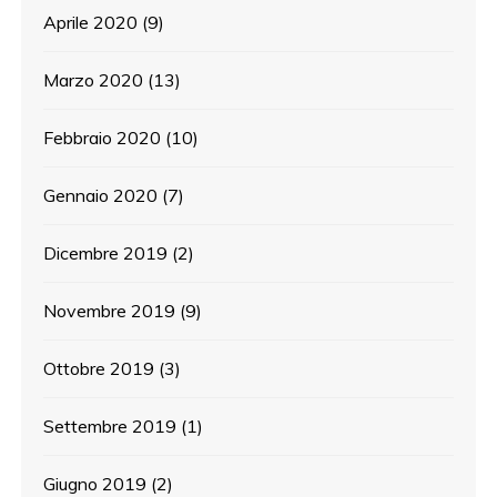
Aprile 2020
(9)
Marzo 2020
(13)
Febbraio 2020
(10)
Gennaio 2020
(7)
Dicembre 2019
(2)
Novembre 2019
(9)
Ottobre 2019
(3)
Settembre 2019
(1)
Giugno 2019
(2)