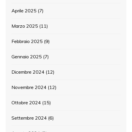
Aprile 2025
(7)
Marzo 2025
(11)
Febbraio 2025
(9)
Gennaio 2025
(7)
Dicembre 2024
(12)
Novembre 2024
(12)
Ottobre 2024
(15)
Settembre 2024
(6)