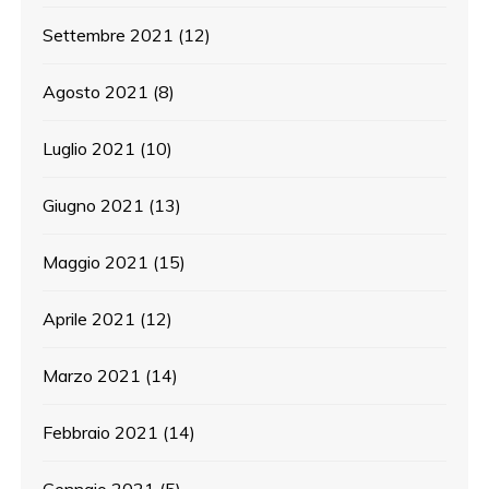
Settembre 2021
(12)
Agosto 2021
(8)
Luglio 2021
(10)
Giugno 2021
(13)
Maggio 2021
(15)
Aprile 2021
(12)
Marzo 2021
(14)
Febbraio 2021
(14)