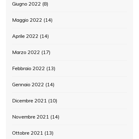
Giugno 2022
(8)
Maggio 2022
(14)
Aprile 2022
(14)
Marzo 2022
(17)
Febbraio 2022
(13)
Gennaio 2022
(14)
Dicembre 2021
(10)
Novembre 2021
(14)
Ottobre 2021
(13)