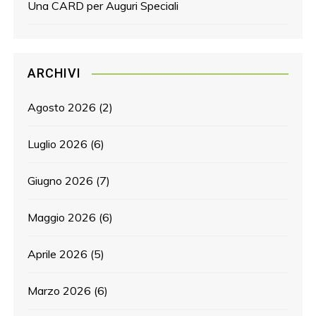
Una CARD per Auguri Speciali
ARCHIVI
Agosto 2026
(2)
Luglio 2026
(6)
Giugno 2026
(7)
Maggio 2026
(6)
Aprile 2026
(5)
Marzo 2026
(6)