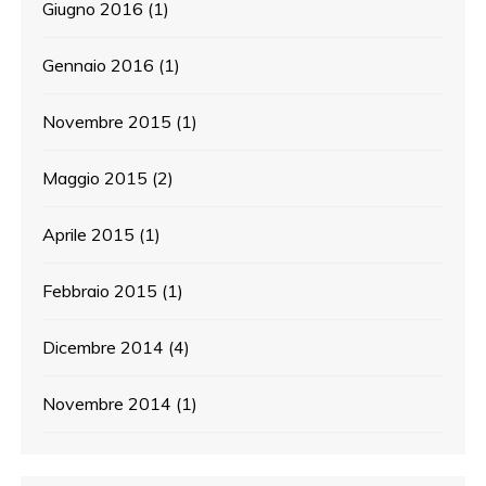
Giugno 2016
(1)
Gennaio 2016
(1)
Novembre 2015
(1)
Maggio 2015
(2)
Aprile 2015
(1)
Febbraio 2015
(1)
Dicembre 2014
(4)
Novembre 2014
(1)