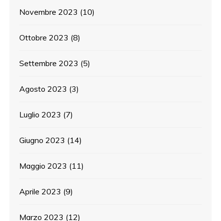
Novembre 2023
(10)
Ottobre 2023
(8)
Settembre 2023
(5)
Agosto 2023
(3)
Luglio 2023
(7)
Giugno 2023
(14)
Maggio 2023
(11)
Aprile 2023
(9)
Marzo 2023
(12)