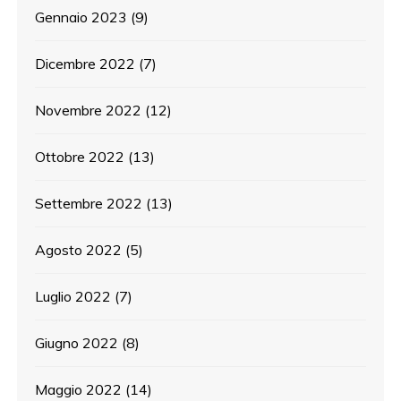
Gennaio 2023
(9)
Dicembre 2022
(7)
Novembre 2022
(12)
Ottobre 2022
(13)
Settembre 2022
(13)
Agosto 2022
(5)
Luglio 2022
(7)
Giugno 2022
(8)
Maggio 2022
(14)