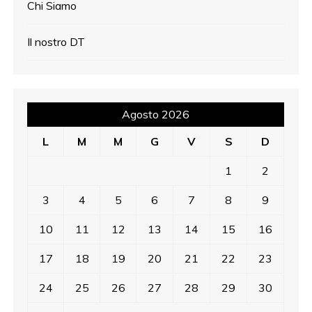
Chi Siamo
Il nostro DT
Agosto 2026
L
M
M
G
V
S
D
1
2
3
4
5
6
7
8
9
10
11
12
13
14
15
16
17
18
19
20
21
22
23
24
25
26
27
28
29
30