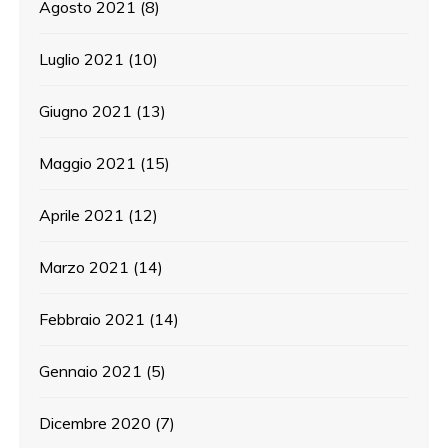
Agosto 2021
(8)
Luglio 2021
(10)
Giugno 2021
(13)
Maggio 2021
(15)
Aprile 2021
(12)
Marzo 2021
(14)
Febbraio 2021
(14)
Gennaio 2021
(5)
Dicembre 2020
(7)