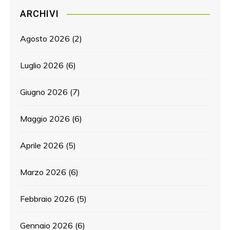
ARCHIVI
Agosto 2026
(2)
Luglio 2026
(6)
Giugno 2026
(7)
Maggio 2026
(6)
Aprile 2026
(5)
Marzo 2026
(6)
Febbraio 2026
(5)
Gennaio 2026
(6)