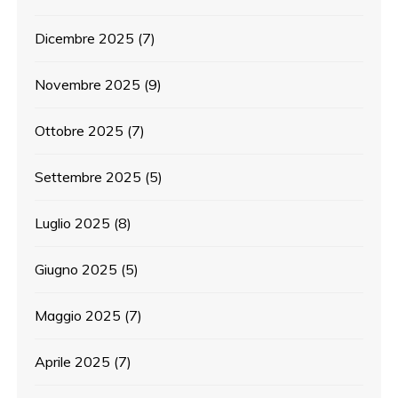
Dicembre 2025
(7)
Novembre 2025
(9)
Ottobre 2025
(7)
Settembre 2025
(5)
Luglio 2025
(8)
Giugno 2025
(5)
Maggio 2025
(7)
Aprile 2025
(7)