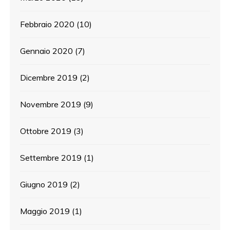
Febbraio 2020
(10)
Gennaio 2020
(7)
Dicembre 2019
(2)
Novembre 2019
(9)
Ottobre 2019
(3)
Settembre 2019
(1)
Giugno 2019
(2)
Maggio 2019
(1)