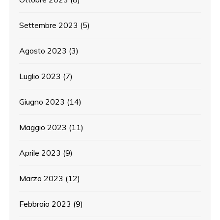
Settembre 2023
(5)
Agosto 2023
(3)
Luglio 2023
(7)
Giugno 2023
(14)
Maggio 2023
(11)
Aprile 2023
(9)
Marzo 2023
(12)
Febbraio 2023
(9)