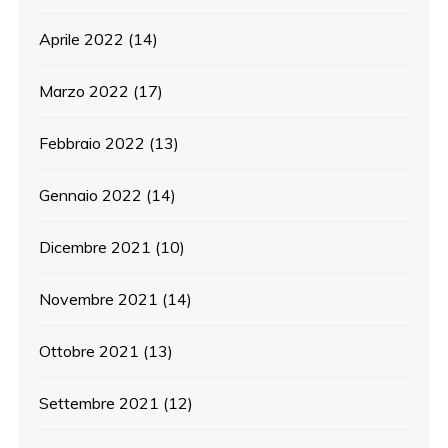
Aprile 2022
(14)
Marzo 2022
(17)
Febbraio 2022
(13)
Gennaio 2022
(14)
Dicembre 2021
(10)
Novembre 2021
(14)
Ottobre 2021
(13)
Settembre 2021
(12)