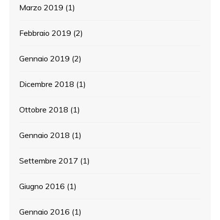
Marzo 2019
(1)
Febbraio 2019
(2)
Gennaio 2019
(2)
Dicembre 2018
(1)
Ottobre 2018
(1)
Gennaio 2018
(1)
Settembre 2017
(1)
Giugno 2016
(1)
Gennaio 2016
(1)