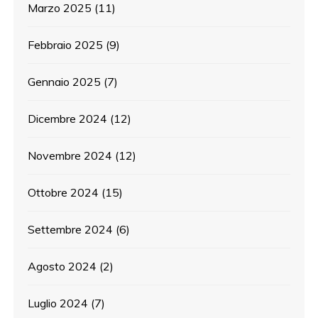
Marzo 2025
(11)
Febbraio 2025
(9)
Gennaio 2025
(7)
Dicembre 2024
(12)
Novembre 2024
(12)
Ottobre 2024
(15)
Settembre 2024
(6)
Agosto 2024
(2)
Luglio 2024
(7)