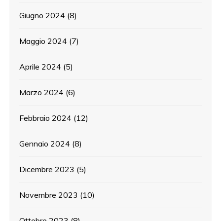
Giugno 2024
(8)
Maggio 2024
(7)
Aprile 2024
(5)
Marzo 2024
(6)
Febbraio 2024
(12)
Gennaio 2024
(8)
Dicembre 2023
(5)
Novembre 2023
(10)
Ottobre 2023
(8)