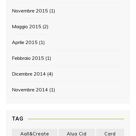
Novembre 2015
(1)
Maggio 2015
(2)
Aprile 2015
(1)
Febbraio 2015
(1)
Dicembre 2014
(4)
Novembre 2014
(1)
TAG
Aall&create
Alua Cid
Card