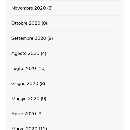
Novembre 2020
(8)
Ottobre 2020
(8)
Settembre 2020
(9)
Agosto 2020
(4)
Luglio 2020
(10)
Giugno 2020
(8)
Maggio 2020
(9)
Aprile 2020
(9)
Marzo 2020
(13)