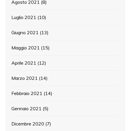
Agosto 2021
(8)
Luglio 2021
(10)
Giugno 2021
(13)
Maggio 2021
(15)
Aprile 2021
(12)
Marzo 2021
(14)
Febbraio 2021
(14)
Gennaio 2021
(5)
Dicembre 2020
(7)