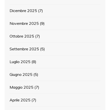
Dicembre 2025
(7)
Novembre 2025
(9)
Ottobre 2025
(7)
Settembre 2025
(5)
Luglio 2025
(8)
Giugno 2025
(5)
Maggio 2025
(7)
Aprile 2025
(7)