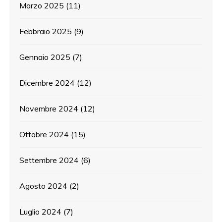
Marzo 2025
(11)
Febbraio 2025
(9)
Gennaio 2025
(7)
Dicembre 2024
(12)
Novembre 2024
(12)
Ottobre 2024
(15)
Settembre 2024
(6)
Agosto 2024
(2)
Luglio 2024
(7)