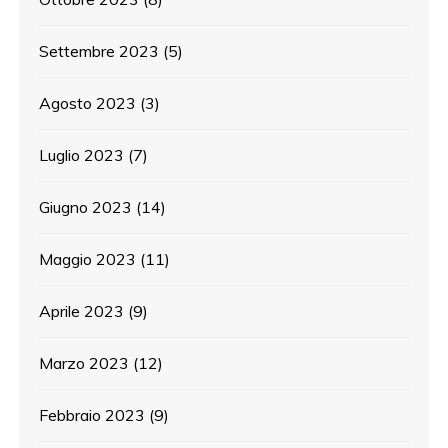
Settembre 2023
(5)
Agosto 2023
(3)
Luglio 2023
(7)
Giugno 2023
(14)
Maggio 2023
(11)
Aprile 2023
(9)
Marzo 2023
(12)
Febbraio 2023
(9)