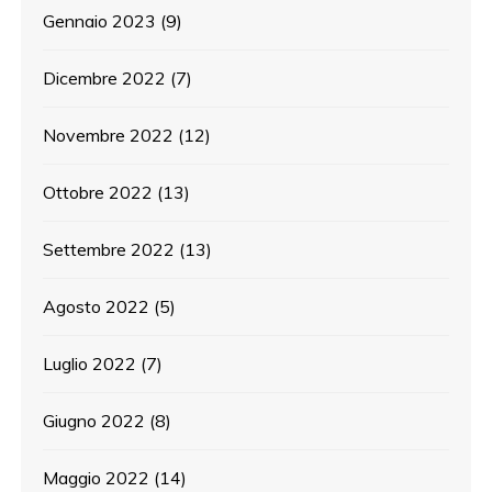
Gennaio 2023
(9)
Dicembre 2022
(7)
Novembre 2022
(12)
Ottobre 2022
(13)
Settembre 2022
(13)
Agosto 2022
(5)
Luglio 2022
(7)
Giugno 2022
(8)
Maggio 2022
(14)