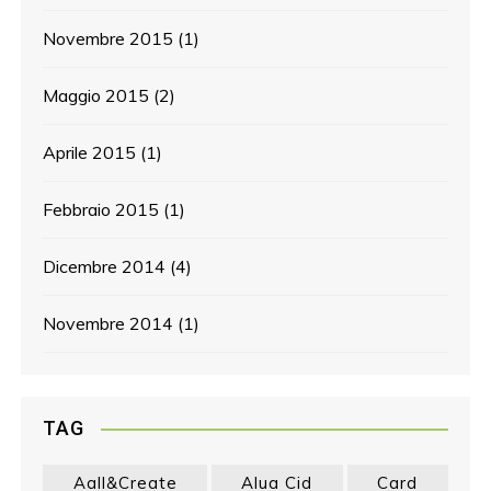
Novembre 2015
(1)
Maggio 2015
(2)
Aprile 2015
(1)
Febbraio 2015
(1)
Dicembre 2014
(4)
Novembre 2014
(1)
TAG
Aall&create
Alua Cid
Card