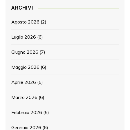
ARCHIVI
Agosto 2026
(2)
Luglio 2026
(6)
Giugno 2026
(7)
Maggio 2026
(6)
Aprile 2026
(5)
Marzo 2026
(6)
Febbraio 2026
(5)
Gennaio 2026
(6)