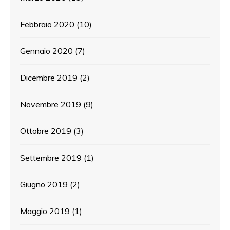
Febbraio 2020
(10)
Gennaio 2020
(7)
Dicembre 2019
(2)
Novembre 2019
(9)
Ottobre 2019
(3)
Settembre 2019
(1)
Giugno 2019
(2)
Maggio 2019
(1)