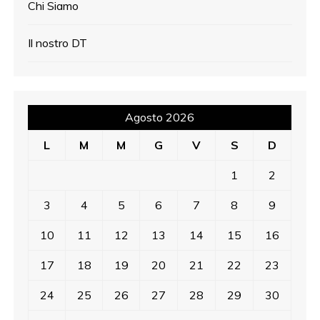
Chi Siamo
Il nostro DT
Agosto 2026
L
M
M
G
V
S
D
1
2
3
4
5
6
7
8
9
10
11
12
13
14
15
16
17
18
19
20
21
22
23
24
25
26
27
28
29
30