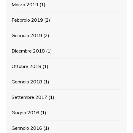
Marzo 2019
(1)
Febbraio 2019
(2)
Gennaio 2019
(2)
Dicembre 2018
(1)
Ottobre 2018
(1)
Gennaio 2018
(1)
Settembre 2017
(1)
Giugno 2016
(1)
Gennaio 2016
(1)