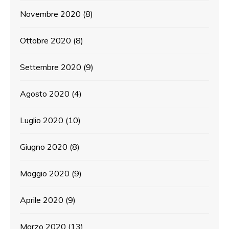
Novembre 2020
(8)
Ottobre 2020
(8)
Settembre 2020
(9)
Agosto 2020
(4)
Luglio 2020
(10)
Giugno 2020
(8)
Maggio 2020
(9)
Aprile 2020
(9)
Marzo 2020
(13)