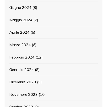
Giugno 2024
(8)
Maggio 2024
(7)
Aprile 2024
(5)
Marzo 2024
(6)
Febbraio 2024
(12)
Gennaio 2024
(8)
Dicembre 2023
(5)
Novembre 2023
(10)
Ottobre 2023
(8)