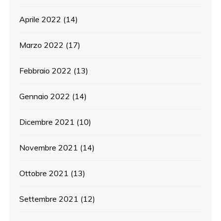
Aprile 2022
(14)
Marzo 2022
(17)
Febbraio 2022
(13)
Gennaio 2022
(14)
Dicembre 2021
(10)
Novembre 2021
(14)
Ottobre 2021
(13)
Settembre 2021
(12)