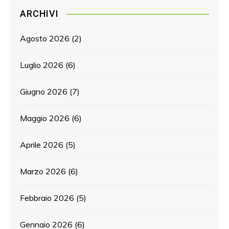
ARCHIVI
Agosto 2026
(2)
Luglio 2026
(6)
Giugno 2026
(7)
Maggio 2026
(6)
Aprile 2026
(5)
Marzo 2026
(6)
Febbraio 2026
(5)
Gennaio 2026
(6)