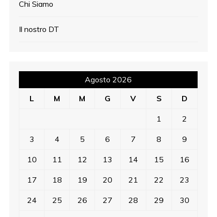
Chi Siamo
Il nostro DT
Agosto 2026
L
M
M
G
V
S
D
1
2
3
4
5
6
7
8
9
10
11
12
13
14
15
16
17
18
19
20
21
22
23
24
25
26
27
28
29
30