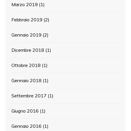
Marzo 2019
(1)
Febbraio 2019
(2)
Gennaio 2019
(2)
Dicembre 2018
(1)
Ottobre 2018
(1)
Gennaio 2018
(1)
Settembre 2017
(1)
Giugno 2016
(1)
Gennaio 2016
(1)