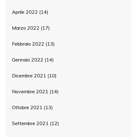
Aprile 2022
(14)
Marzo 2022
(17)
Febbraio 2022
(13)
Gennaio 2022
(14)
Dicembre 2021
(10)
Novembre 2021
(14)
Ottobre 2021
(13)
Settembre 2021
(12)