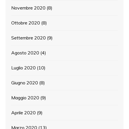
Novembre 2020
(8)
Ottobre 2020
(8)
Settembre 2020
(9)
Agosto 2020
(4)
Luglio 2020
(10)
Giugno 2020
(8)
Maggio 2020
(9)
Aprile 2020
(9)
Marzo 2020
(13)