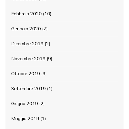
Febbraio 2020
(10)
Gennaio 2020
(7)
Dicembre 2019
(2)
Novembre 2019
(9)
Ottobre 2019
(3)
Settembre 2019
(1)
Giugno 2019
(2)
Maggio 2019
(1)