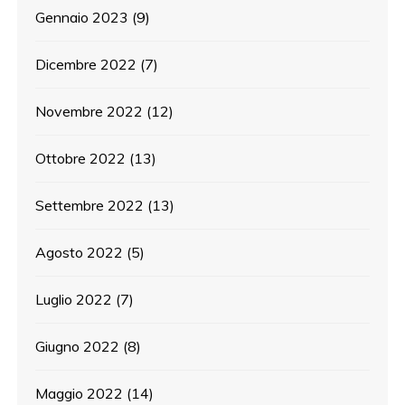
Gennaio 2023
(9)
Dicembre 2022
(7)
Novembre 2022
(12)
Ottobre 2022
(13)
Settembre 2022
(13)
Agosto 2022
(5)
Luglio 2022
(7)
Giugno 2022
(8)
Maggio 2022
(14)