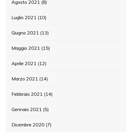
Agosto 2021
(8)
Luglio 2021
(10)
Giugno 2021
(13)
Maggio 2021
(15)
Aprile 2021
(12)
Marzo 2021
(14)
Febbraio 2021
(14)
Gennaio 2021
(5)
Dicembre 2020
(7)