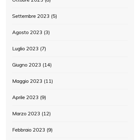
Settembre 2023
(5)
Agosto 2023
(3)
Luglio 2023
(7)
Giugno 2023
(14)
Maggio 2023
(11)
Aprile 2023
(9)
Marzo 2023
(12)
Febbraio 2023
(9)