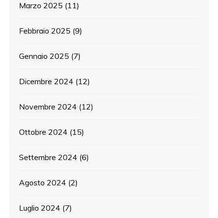
Marzo 2025
(11)
Febbraio 2025
(9)
Gennaio 2025
(7)
Dicembre 2024
(12)
Novembre 2024
(12)
Ottobre 2024
(15)
Settembre 2024
(6)
Agosto 2024
(2)
Luglio 2024
(7)