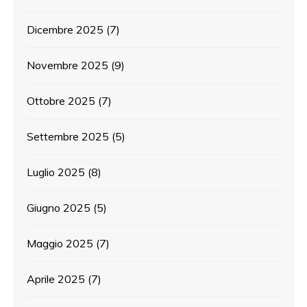
Dicembre 2025
(7)
Novembre 2025
(9)
Ottobre 2025
(7)
Settembre 2025
(5)
Luglio 2025
(8)
Giugno 2025
(5)
Maggio 2025
(7)
Aprile 2025
(7)