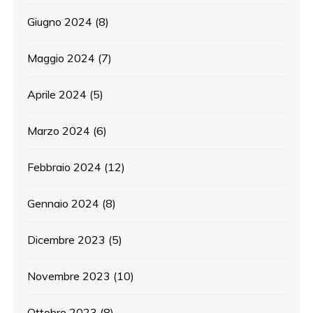
Giugno 2024
(8)
Maggio 2024
(7)
Aprile 2024
(5)
Marzo 2024
(6)
Febbraio 2024
(12)
Gennaio 2024
(8)
Dicembre 2023
(5)
Novembre 2023
(10)
Ottobre 2023
(8)