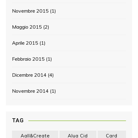
Novembre 2015
(1)
Maggio 2015
(2)
Aprile 2015
(1)
Febbraio 2015
(1)
Dicembre 2014
(4)
Novembre 2014
(1)
TAG
Aall&create
Alua Cid
Card