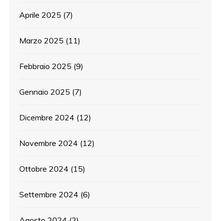
Aprile 2025
(7)
Marzo 2025
(11)
Febbraio 2025
(9)
Gennaio 2025
(7)
Dicembre 2024
(12)
Novembre 2024
(12)
Ottobre 2024
(15)
Settembre 2024
(6)
Agosto 2024
(2)