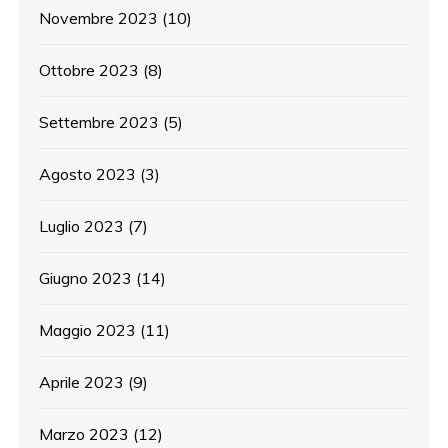
Novembre 2023
(10)
Ottobre 2023
(8)
Settembre 2023
(5)
Agosto 2023
(3)
Luglio 2023
(7)
Giugno 2023
(14)
Maggio 2023
(11)
Aprile 2023
(9)
Marzo 2023
(12)