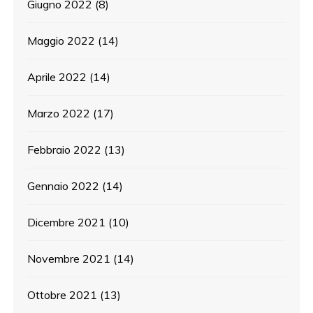
Giugno 2022
(8)
Maggio 2022
(14)
Aprile 2022
(14)
Marzo 2022
(17)
Febbraio 2022
(13)
Gennaio 2022
(14)
Dicembre 2021
(10)
Novembre 2021
(14)
Ottobre 2021
(13)