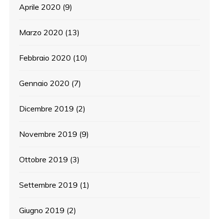
Aprile 2020
(9)
Marzo 2020
(13)
Febbraio 2020
(10)
Gennaio 2020
(7)
Dicembre 2019
(2)
Novembre 2019
(9)
Ottobre 2019
(3)
Settembre 2019
(1)
Giugno 2019
(2)