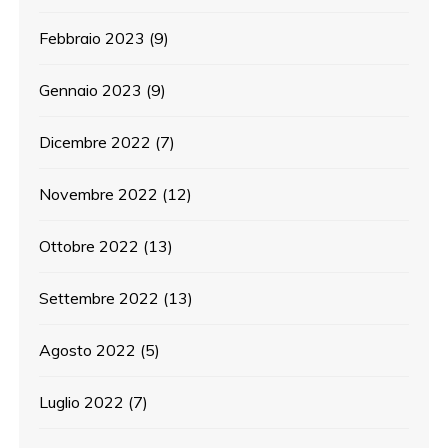
Febbraio 2023
(9)
Gennaio 2023
(9)
Dicembre 2022
(7)
Novembre 2022
(12)
Ottobre 2022
(13)
Settembre 2022
(13)
Agosto 2022
(5)
Luglio 2022
(7)