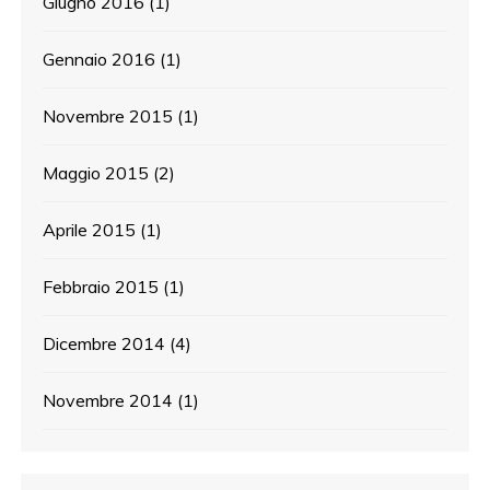
Giugno 2016
(1)
Gennaio 2016
(1)
Novembre 2015
(1)
Maggio 2015
(2)
Aprile 2015
(1)
Febbraio 2015
(1)
Dicembre 2014
(4)
Novembre 2014
(1)