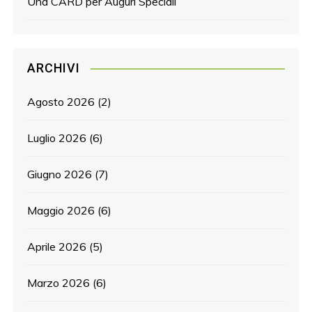
Una CARD per Auguri Speciali
ARCHIVI
Agosto 2026
(2)
Luglio 2026
(6)
Giugno 2026
(7)
Maggio 2026
(6)
Aprile 2026
(5)
Marzo 2026
(6)