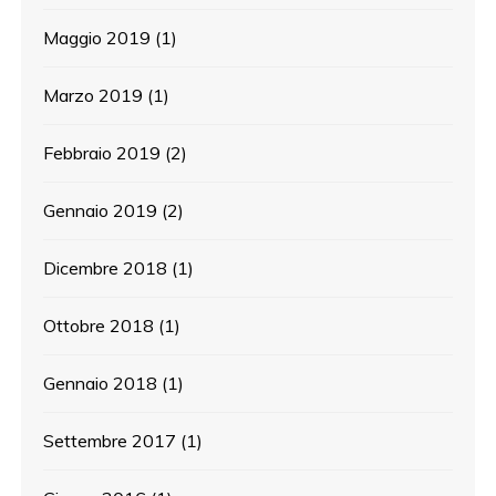
Maggio 2019
(1)
Marzo 2019
(1)
Febbraio 2019
(2)
Gennaio 2019
(2)
Dicembre 2018
(1)
Ottobre 2018
(1)
Gennaio 2018
(1)
Settembre 2017
(1)