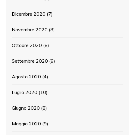
Dicembre 2020
(7)
Novembre 2020
(8)
Ottobre 2020
(8)
Settembre 2020
(9)
Agosto 2020
(4)
Luglio 2020
(10)
Giugno 2020
(8)
Maggio 2020
(9)