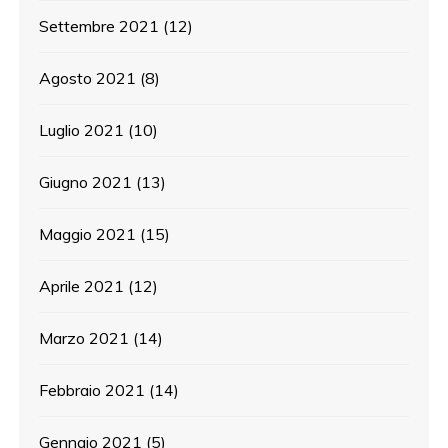
Settembre 2021
(12)
Agosto 2021
(8)
Luglio 2021
(10)
Giugno 2021
(13)
Maggio 2021
(15)
Aprile 2021
(12)
Marzo 2021
(14)
Febbraio 2021
(14)
Gennaio 2021
(5)