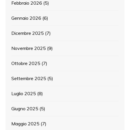
Febbraio 2026
(5)
Gennaio 2026
(6)
Dicembre 2025
(7)
Novembre 2025
(9)
Ottobre 2025
(7)
Settembre 2025
(5)
Luglio 2025
(8)
Giugno 2025
(5)
Maggio 2025
(7)