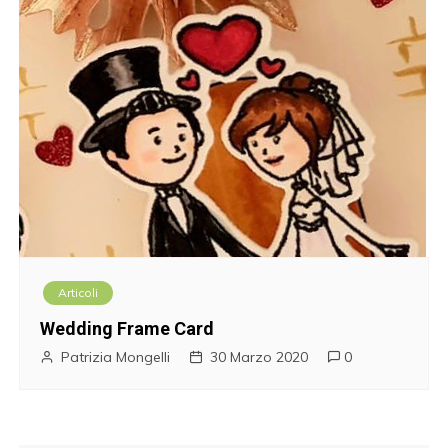
Articoli
Wedding Frame Card
Patrizia Mongelli
30 Marzo 2020
0