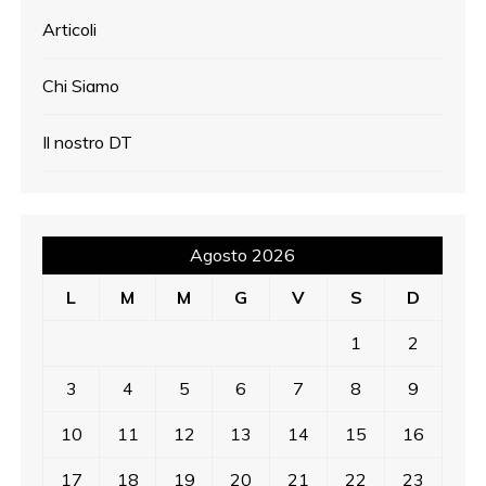
Articoli
Chi Siamo
Il nostro DT
Agosto 2026
L
M
M
G
V
S
D
1
2
3
4
5
6
7
8
9
10
11
12
13
14
15
16
17
18
19
20
21
22
23