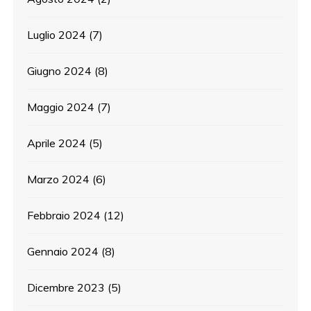
Luglio 2024
(7)
Giugno 2024
(8)
Maggio 2024
(7)
Aprile 2024
(5)
Marzo 2024
(6)
Febbraio 2024
(12)
Gennaio 2024
(8)
Dicembre 2023
(5)