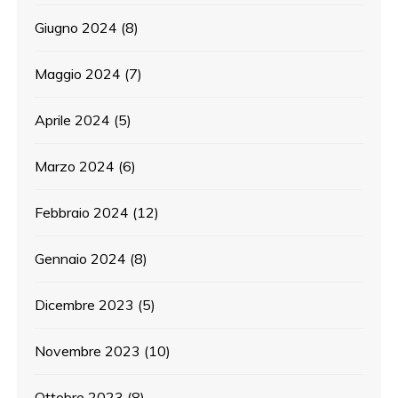
Giugno 2024
(8)
Maggio 2024
(7)
Aprile 2024
(5)
Marzo 2024
(6)
Febbraio 2024
(12)
Gennaio 2024
(8)
Dicembre 2023
(5)
Novembre 2023
(10)
Ottobre 2023
(8)