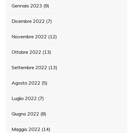
Gennaio 2023
(9)
Dicembre 2022
(7)
Novembre 2022
(12)
Ottobre 2022
(13)
Settembre 2022
(13)
Agosto 2022
(5)
Luglio 2022
(7)
Giugno 2022
(8)
Maggio 2022
(14)