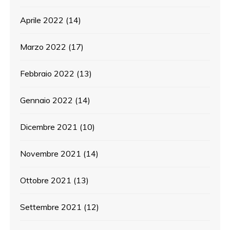
Aprile 2022
(14)
Marzo 2022
(17)
Febbraio 2022
(13)
Gennaio 2022
(14)
Dicembre 2021
(10)
Novembre 2021
(14)
Ottobre 2021
(13)
Settembre 2021
(12)