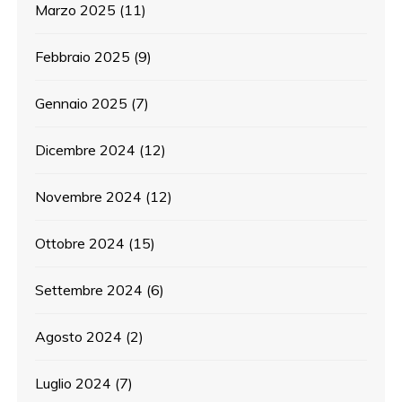
Marzo 2025
(11)
Febbraio 2025
(9)
Gennaio 2025
(7)
Dicembre 2024
(12)
Novembre 2024
(12)
Ottobre 2024
(15)
Settembre 2024
(6)
Agosto 2024
(2)
Luglio 2024
(7)