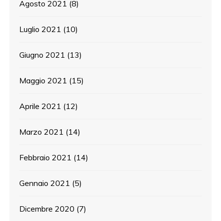
Agosto 2021
(8)
Luglio 2021
(10)
Giugno 2021
(13)
Maggio 2021
(15)
Aprile 2021
(12)
Marzo 2021
(14)
Febbraio 2021
(14)
Gennaio 2021
(5)
Dicembre 2020
(7)