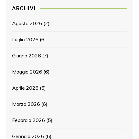
ARCHIVI
Agosto 2026
(2)
Luglio 2026
(6)
Giugno 2026
(7)
Maggio 2026
(6)
Aprile 2026
(5)
Marzo 2026
(6)
Febbraio 2026
(5)
Gennaio 2026
(6)