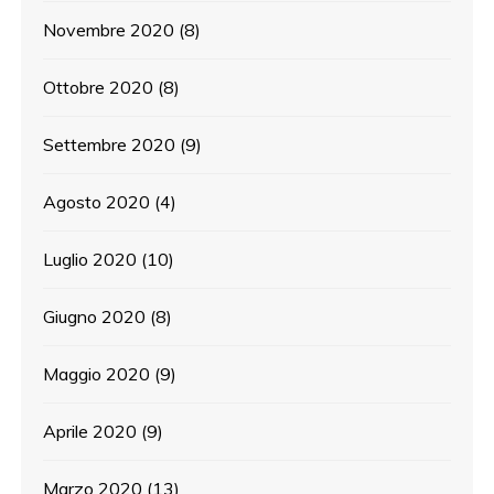
Novembre 2020
(8)
Ottobre 2020
(8)
Settembre 2020
(9)
Agosto 2020
(4)
Luglio 2020
(10)
Giugno 2020
(8)
Maggio 2020
(9)
Aprile 2020
(9)
Marzo 2020
(13)