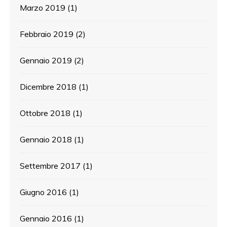
Marzo 2019
(1)
Febbraio 2019
(2)
Gennaio 2019
(2)
Dicembre 2018
(1)
Ottobre 2018
(1)
Gennaio 2018
(1)
Settembre 2017
(1)
Giugno 2016
(1)
Gennaio 2016
(1)