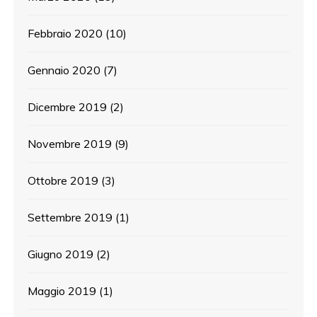
Febbraio 2020
(10)
Gennaio 2020
(7)
Dicembre 2019
(2)
Novembre 2019
(9)
Ottobre 2019
(3)
Settembre 2019
(1)
Giugno 2019
(2)
Maggio 2019
(1)