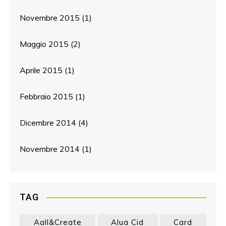
Novembre 2015
(1)
Maggio 2015
(2)
Aprile 2015
(1)
Febbraio 2015
(1)
Dicembre 2014
(4)
Novembre 2014
(1)
TAG
Aall&create
Alua Cid
Card