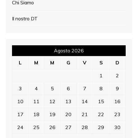
Chi Siamo
Il nostro DT
Agosto 2026
L
M
M
G
V
S
D
1
2
3
4
5
6
7
8
9
10
11
12
13
14
15
16
17
18
19
20
21
22
23
24
25
26
27
28
29
30