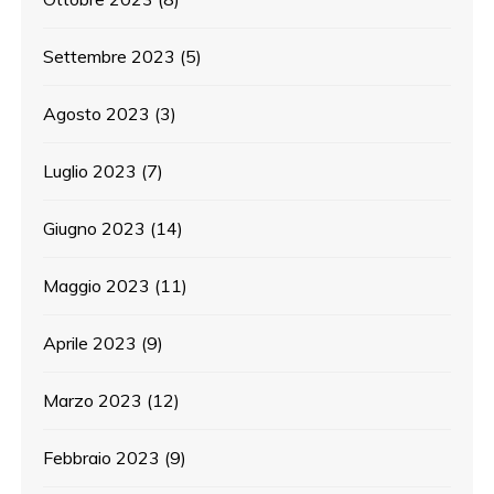
Settembre 2023
(5)
Agosto 2023
(3)
Luglio 2023
(7)
Giugno 2023
(14)
Maggio 2023
(11)
Aprile 2023
(9)
Marzo 2023
(12)
Febbraio 2023
(9)