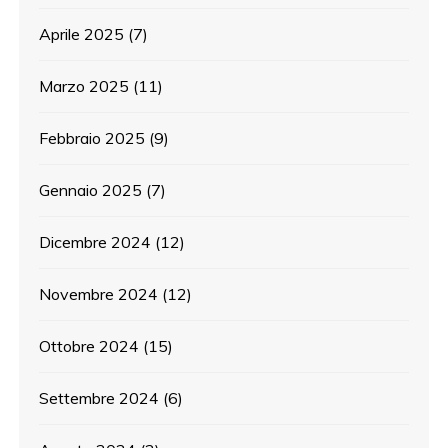
Aprile 2025
(7)
Marzo 2025
(11)
Febbraio 2025
(9)
Gennaio 2025
(7)
Dicembre 2024
(12)
Novembre 2024
(12)
Ottobre 2024
(15)
Settembre 2024
(6)