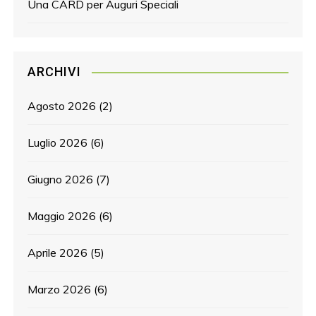
Una CARD per Auguri Speciali
ARCHIVI
Agosto 2026
(2)
Luglio 2026
(6)
Giugno 2026
(7)
Maggio 2026
(6)
Aprile 2026
(5)
Marzo 2026
(6)