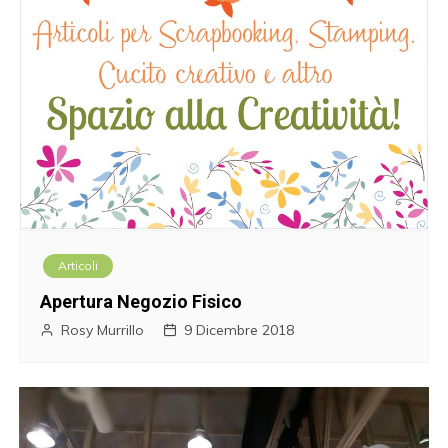
Articoli
Apertura Negozio Fisico
Rosy Murrillo
9 Dicembre 2018