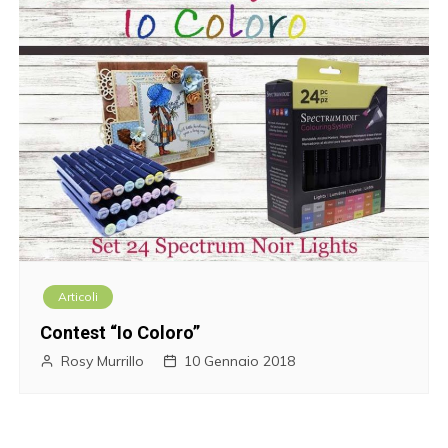
Articoli
Contest “Io Coloro”
Rosy Murrillo
10 Gennaio 2018