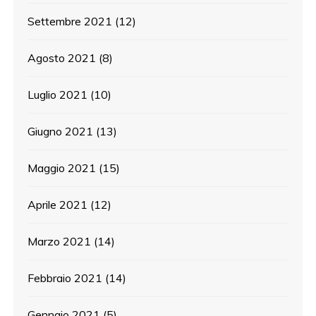
Settembre 2021
(12)
Agosto 2021
(8)
Luglio 2021
(10)
Giugno 2021
(13)
Maggio 2021
(15)
Aprile 2021
(12)
Marzo 2021
(14)
Febbraio 2021
(14)
Gennaio 2021
(5)