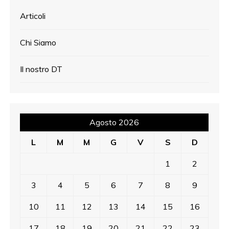
Articoli
Chi Siamo
Il nostro DT
Agosto 2026
L
M
M
G
V
S
D
1
2
3
4
5
6
7
8
9
10
11
12
13
14
15
16
17
18
19
20
21
22
23