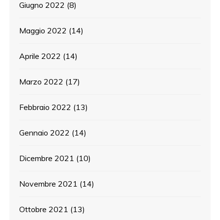
Giugno 2022
(8)
Maggio 2022
(14)
Aprile 2022
(14)
Marzo 2022
(17)
Febbraio 2022
(13)
Gennaio 2022
(14)
Dicembre 2021
(10)
Novembre 2021
(14)
Ottobre 2021
(13)