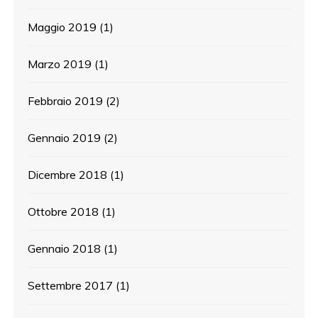
Maggio 2019
(1)
Marzo 2019
(1)
Febbraio 2019
(2)
Gennaio 2019
(2)
Dicembre 2018
(1)
Ottobre 2018
(1)
Gennaio 2018
(1)
Settembre 2017
(1)