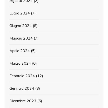
Agosto 2024
(2)
Luglio 2024
(7)
Giugno 2024
(8)
Maggio 2024
(7)
Aprile 2024
(5)
Marzo 2024
(6)
Febbraio 2024
(12)
Gennaio 2024
(8)
Dicembre 2023
(5)