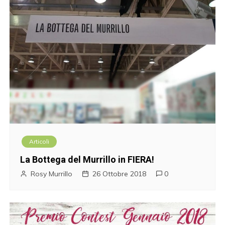
Articoli
La Bottega del Murrillo in FIERA!
Rosy Murrillo
26 Ottobre 2018
0