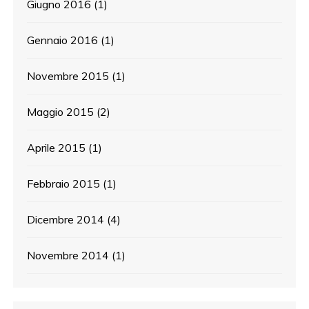
Giugno 2016
(1)
Gennaio 2016
(1)
Novembre 2015
(1)
Maggio 2015
(2)
Aprile 2015
(1)
Febbraio 2015
(1)
Dicembre 2014
(4)
Novembre 2014
(1)