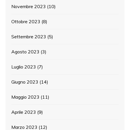
Novembre 2023
(10)
Ottobre 2023
(8)
Settembre 2023
(5)
Agosto 2023
(3)
Luglio 2023
(7)
Giugno 2023
(14)
Maggio 2023
(11)
Aprile 2023
(9)
Marzo 2023
(12)