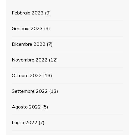
Febbraio 2023
(9)
Gennaio 2023
(9)
Dicembre 2022
(7)
Novembre 2022
(12)
Ottobre 2022
(13)
Settembre 2022
(13)
Agosto 2022
(5)
Luglio 2022
(7)