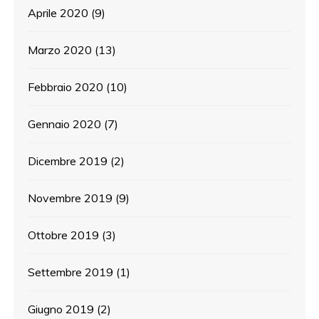
Aprile 2020
(9)
Marzo 2020
(13)
Febbraio 2020
(10)
Gennaio 2020
(7)
Dicembre 2019
(2)
Novembre 2019
(9)
Ottobre 2019
(3)
Settembre 2019
(1)
Giugno 2019
(2)