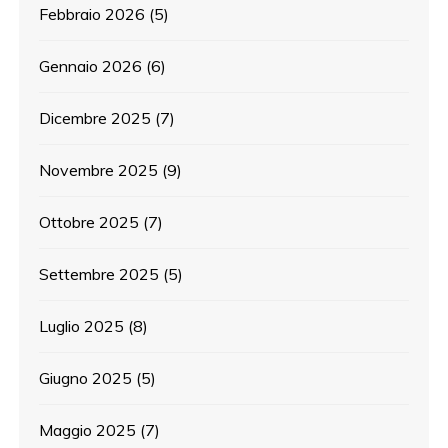
Febbraio 2026
(5)
Gennaio 2026
(6)
Dicembre 2025
(7)
Novembre 2025
(9)
Ottobre 2025
(7)
Settembre 2025
(5)
Luglio 2025
(8)
Giugno 2025
(5)
Maggio 2025
(7)