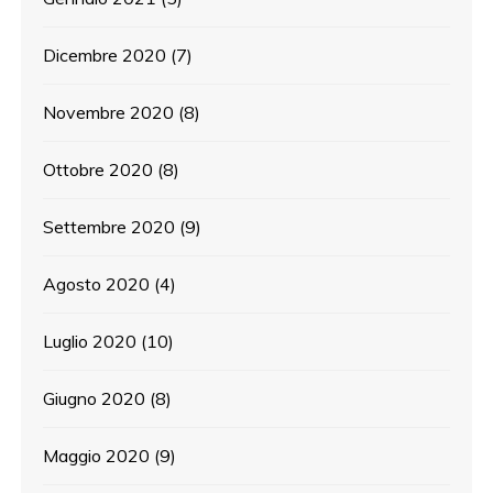
Dicembre 2020
(7)
Novembre 2020
(8)
Ottobre 2020
(8)
Settembre 2020
(9)
Agosto 2020
(4)
Luglio 2020
(10)
Giugno 2020
(8)
Maggio 2020
(9)