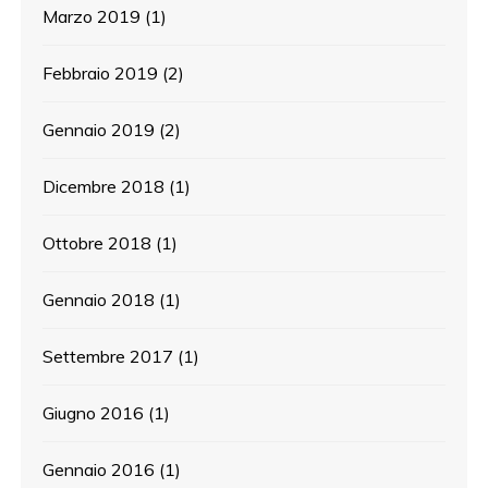
Marzo 2019
(1)
Febbraio 2019
(2)
Gennaio 2019
(2)
Dicembre 2018
(1)
Ottobre 2018
(1)
Gennaio 2018
(1)
Settembre 2017
(1)
Giugno 2016
(1)
Gennaio 2016
(1)