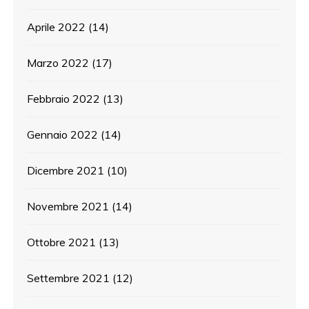
Aprile 2022
(14)
Marzo 2022
(17)
Febbraio 2022
(13)
Gennaio 2022
(14)
Dicembre 2021
(10)
Novembre 2021
(14)
Ottobre 2021
(13)
Settembre 2021
(12)