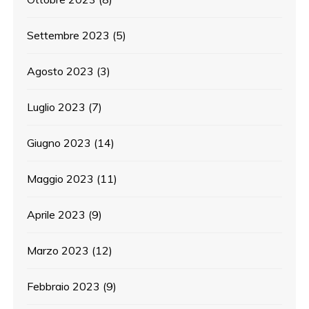
Settembre 2023
(5)
Agosto 2023
(3)
Luglio 2023
(7)
Giugno 2023
(14)
Maggio 2023
(11)
Aprile 2023
(9)
Marzo 2023
(12)
Febbraio 2023
(9)