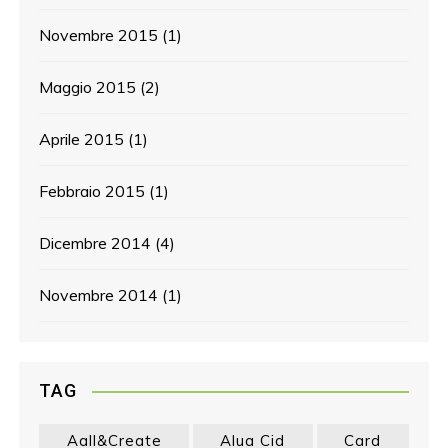
Novembre 2015
(1)
Maggio 2015
(2)
Aprile 2015
(1)
Febbraio 2015
(1)
Dicembre 2014
(4)
Novembre 2014
(1)
TAG
Aall&create
Alua Cid
Card