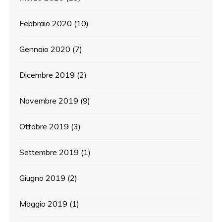
Febbraio 2020
(10)
Gennaio 2020
(7)
Dicembre 2019
(2)
Novembre 2019
(9)
Ottobre 2019
(3)
Settembre 2019
(1)
Giugno 2019
(2)
Maggio 2019
(1)