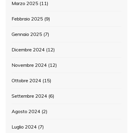
Marzo 2025
(11)
Febbraio 2025
(9)
Gennaio 2025
(7)
Dicembre 2024
(12)
Novembre 2024
(12)
Ottobre 2024
(15)
Settembre 2024
(6)
Agosto 2024
(2)
Luglio 2024
(7)