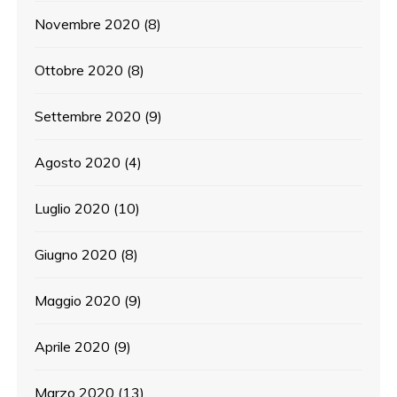
Novembre 2020
(8)
Ottobre 2020
(8)
Settembre 2020
(9)
Agosto 2020
(4)
Luglio 2020
(10)
Giugno 2020
(8)
Maggio 2020
(9)
Aprile 2020
(9)
Marzo 2020
(13)