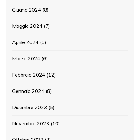
Giugno 2024
(8)
Maggio 2024
(7)
Aprile 2024
(5)
Marzo 2024
(6)
Febbraio 2024
(12)
Gennaio 2024
(8)
Dicembre 2023
(5)
Novembre 2023
(10)
Ottobre 2023
(8)