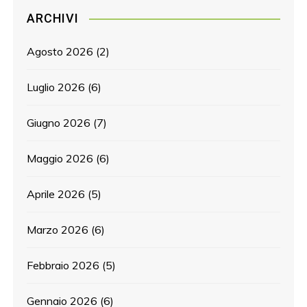
ARCHIVI
Agosto 2026
(2)
Luglio 2026
(6)
Giugno 2026
(7)
Maggio 2026
(6)
Aprile 2026
(5)
Marzo 2026
(6)
Febbraio 2026
(5)
Gennaio 2026
(6)