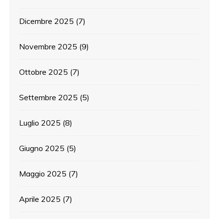
Dicembre 2025
(7)
Novembre 2025
(9)
Ottobre 2025
(7)
Settembre 2025
(5)
Luglio 2025
(8)
Giugno 2025
(5)
Maggio 2025
(7)
Aprile 2025
(7)