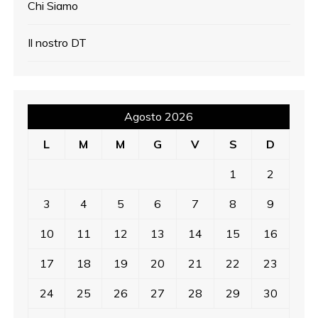
Chi Siamo
Il nostro DT
Agosto 2026
L
M
M
G
V
S
D
1
2
3
4
5
6
7
8
9
10
11
12
13
14
15
16
17
18
19
20
21
22
23
24
25
26
27
28
29
30