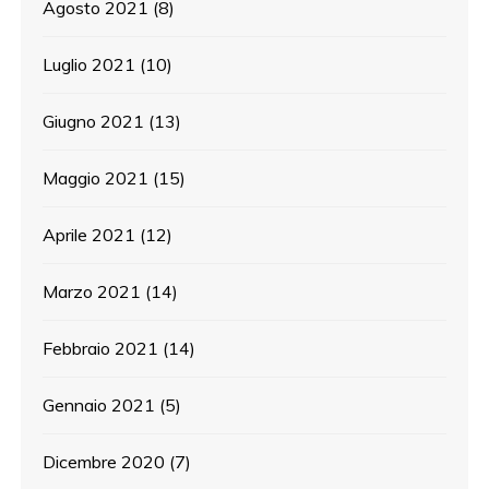
Agosto 2021
(8)
Luglio 2021
(10)
Giugno 2021
(13)
Maggio 2021
(15)
Aprile 2021
(12)
Marzo 2021
(14)
Febbraio 2021
(14)
Gennaio 2021
(5)
Dicembre 2020
(7)