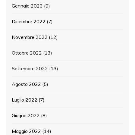
Gennaio 2023
(9)
Dicembre 2022
(7)
Novembre 2022
(12)
Ottobre 2022
(13)
Settembre 2022
(13)
Agosto 2022
(5)
Luglio 2022
(7)
Giugno 2022
(8)
Maggio 2022
(14)